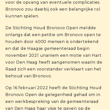
voor de opvang van eventuele complicaties.
Bronovo zou daarbij ook een belangrijke rol
kunnen spelen.
De Stichting Houd Bronovo Open meldde
onlangs dat een petitie om Bronovo open te
houden door 4000 mensen is ondertekend
en dat de Haagse gemeenteraad begin
november 2021 unaniem een motie van Hart
voor Den Haag heeft aangenomen waarin de
Raad zich een voorstander verklaart van het
behoud van Bronovo.
Op 16 februari 2022 heeft de Stichting Houd
Bronovo Open de gelegenheid gehad om in
een werkbespreking van de gemeenteraad
van Den Haag haar visie te geven op de