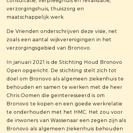
consultatie, verpleeghuis en revalidatie,
verzorgingshuis, thuiszorg en
maatschappelijk werk.
De Vrienden onderschrijven deze visie, net
zoals een aantal wijkverenigingen in het
verzorgingsgebied van Bronovo.
In januari 2021 is de Stichting Houd Bronovo
Open opgericht. De stichting stelt zich tot
doel om Bronovo als algemeen ziekenhuis te
behouden en samen te werken met de heer
Chris Oomen die geïnteresseerd is om
Bronovo te kopen en een goede werkrelatie
te onderhouden met het HMC. Het zou voor
de inwoners van Wassenaar een zegen zijn als
Bronovo als algemeen ziekenhuis behouden