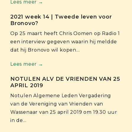
Lees meer →
2021 week 14 | Tweede leven voor
Bronovo?
Op 25 maart heeft Chris Oomen op Radio 1
een interview gegeven waarin hij meldde
dat hij Bronovo wil kopen…
Lees meer →
NOTULEN ALV DE VRIENDEN VAN 25
APRIL 2019
Notulen Algemene Leden Vergadering
van de Vereniging van Vrienden van
Wassenaar van 25 april 2019 om 19.30 uur
in de…