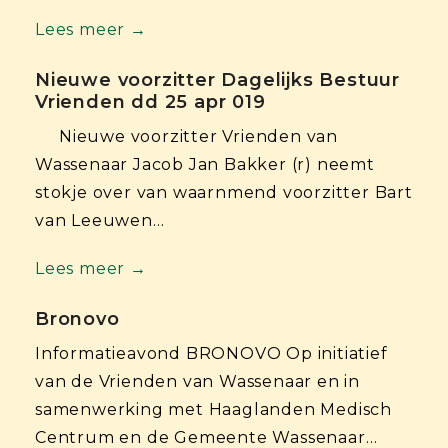
Lees meer →
Nieuwe voorzitter Dagelijks Bestuur
Vrienden dd 25 apr 019
Nieuwe voorzitter Vrienden van
Wassenaar Jacob Jan Bakker (r) neemt
stokje over van waarnmend voorzitter Bart
van Leeuwen…
Lees meer →
Bronovo
Informatieavond BRONOVO Op initiatief
van de Vrienden van Wassenaar en in
samenwerking met Haaglanden Medisch
Centrum en de Gemeente Wassenaar…