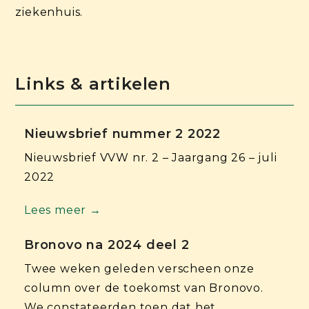
ziekenhuis.
Links & artikelen
Nieuwsbrief nummer 2 2022
Nieuwsbrief VVW nr. 2 – Jaargang 26 – juli
2022
Lees meer →
Bronovo na 2024 deel 2
Twee weken geleden verscheen onze
column over de toekomst van Bronovo.
We constateerden toen dat het