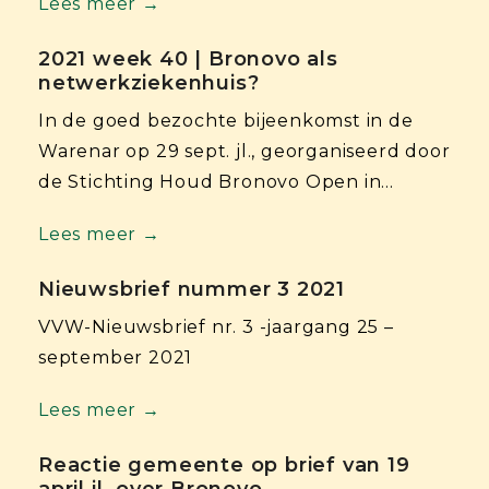
Lees meer →
2021 week 40 | Bronovo als
netwerkziekenhuis?
In de goed bezochte bijeenkomst in de
Warenar op 29 sept. jl., georganiseerd door
de Stichting Houd Bronovo Open in…
Lees meer →
Nieuwsbrief nummer 3 2021
VVW-Nieuwsbrief nr. 3 -jaargang 25 –
september 2021
Lees meer →
Reactie gemeente op brief van 19
april jl. over Bronovo