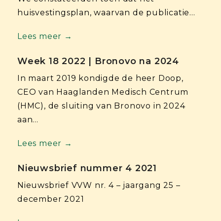
huisvestingsplan, waarvan de publicatie…
Lees meer →
Week 18 2022 | Bronovo na 2024
In maart 2019 kondigde de heer Doop,
CEO van Haaglanden Medisch Centrum
(HMC), de sluiting van Bronovo in 2024
aan…
Lees meer →
Nieuwsbrief nummer 4 2021
Nieuwsbrief VVW nr. 4 – jaargang 25 –
december 2021