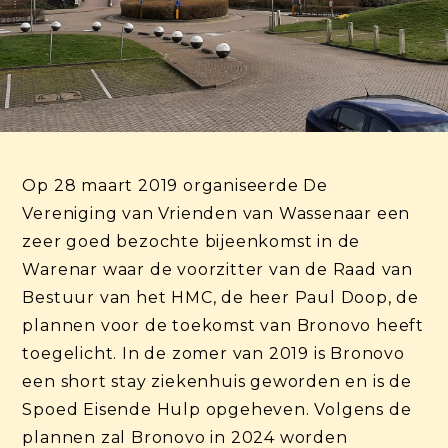
Op 28 maart 2019 organiseerde De
Vereniging van Vrienden van Wassenaar een
zeer goed bezochte bijeenkomst in de
Warenar waar de voorzitter van de Raad van
Bestuur van het HMC, de heer Paul Doop, de
plannen voor de toekomst van Bronovo heeft
toegelicht. In de zomer van 2019 is Bronovo
een short stay ziekenhuis geworden en is de
Spoed Eisende Hulp opgeheven. Volgens de
plannen zal Bronovo in 2024 worden