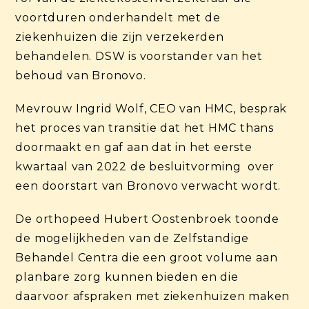
voortduren onderhandelt met de
ziekenhuizen die zijn verzekerden
behandelen. DSW is voorstander van het
behoud van Bronovo.
Mevrouw Ingrid Wolf, CEO van HMC, besprak
het proces van transitie dat het HMC thans
doormaakt en gaf aan dat in het eerste
kwartaal van 2022 de besluitvorming over
een doorstart van Bronovo verwacht wordt.
De orthopeed Hubert Oostenbroek toonde
de mogelijkheden van de Zelfstandige
Behandel Centra die een groot volume aan
planbare zorg kunnen bieden en die
daarvoor afspraken met ziekenhuizen maken