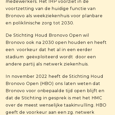
medewerkers. Het IHP voorziet in de
voortzetting van de huidige functie van
Bronovo als weekziekenhuis voor planbare
en poliklinische zorg tot 2030.
De Stichting Houd Bronovo Open wil
Bronovo ook na 2030 open houden en heeft
een voorkeur dat het al in een eerder
stadium geëxploiteerd wordt door een
andere partij als netwerk ziekenhuis.
In november 2022 heeft de Stichting Houd
Bronovo Open (HBO) ons laten weten dat
Bronovo voor onbepaalde tijd open blijft en
dat de Stichting in gesprek is met het HMC
over de meest wenselijke taakinvulling. HBO
geeft de voorkeur aan een zg. netwerk