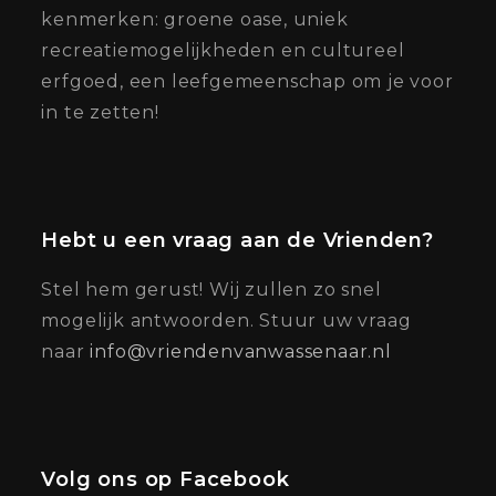
kenmerken: groene oase, uniek
recreatiemogelijkheden en cultureel
erfgoed, een leefgemeenschap om je voor
in te zetten!
Hebt u een vraag aan de Vrienden?
Stel hem gerust! Wij zullen zo snel
mogelijk antwoorden. Stuur uw vraag
naar
info@vriendenvanwassenaar.nl
Volg ons op Facebook