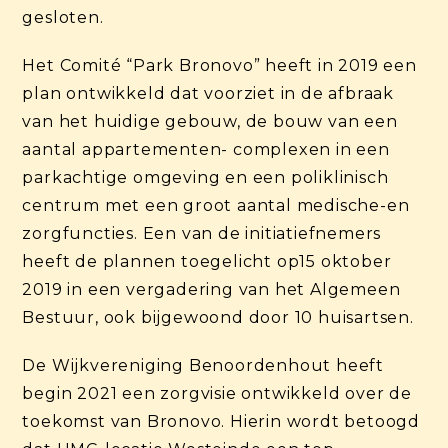
gesloten.
Het Comité “Park Bronovo” heeft in 2019 een
plan ontwikkeld dat voorziet in de afbraak
van het huidige gebouw, de bouw van een
aantal appartementen- complexen in een
parkachtige omgeving en een poliklinisch
centrum met een groot aantal medische-en
zorgfuncties. Een van de initiatiefnemers
heeft de plannen toegelicht op15 oktober
2019 in een vergadering van het Algemeen
Bestuur, ook bijgewoond door 10 huisartsen.
De Wijkvereniging Benoordenhout heeft
begin 2021 een zorgvisie ontwikkeld over de
toekomst van Bronovo. Hierin wordt betoogd