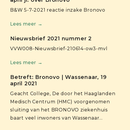
B&W 5-7-2021 reactie inzake Bronovo
Lees meer →
Nieuwsbrief 2021 nummer 2
VVW008-Nieuwsbrief-210614-ow3-mvl
Lees meer →
Betreft: Bronovo | Wassenaar, 19
april 2021
Geacht College, De door het Haaglanden
Medisch Centrum (HMC) voorgenomen
sluiting van het BRONOVO ziekenhuis
baart veel inwoners van Wassenaar…