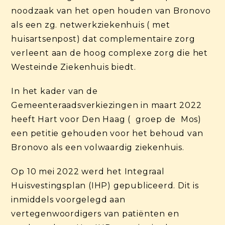
noodzaak van het open houden van Bronovo
als een zg. netwerkziekenhuis ( met
huisartsenpost) dat complementaire zorg
verleent aan de hoog complexe zorg die het
Westeinde Ziekenhuis biedt.
In het kader van de
Gemeenteraadsverkiezingen in maart 2022
heeft Hart voor Den Haag ( groep de Mos)
een petitie gehouden voor het behoud van
Bronovo als een volwaardig ziekenhuis.
Op 10 mei 2022 werd het Integraal
Huisvestingsplan (IHP) gepubliceerd. Dit is
inmiddels voorgelegd aan
vertegenwoordigers van patiënten en