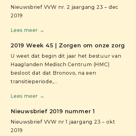
Nieuwsbrief VVW nr. 2 jaargang 23 – dec
2019
Lees meer →
2019 Week 45 | Zorgen om onze zorg
U weet dat begin dit jaar het bestuur van
Haaglanden Medisch Centrum (HMC)
besloot dat dat Bronovo, na een
transitieperiode,…
Lees meer →
Nieuwsbrief 2019 nummer 1
Nieuwsbrief VVW nr 1 jaargang 23 – okt
2019