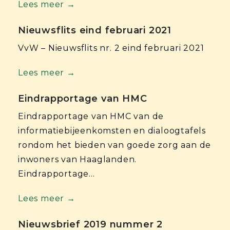
Lees meer →
Nieuwsflits eind februari 2021
VvW – Nieuwsflits nr. 2 eind februari 2021
Lees meer →
Eindrapportage van HMC
Eindrapportage van HMC van de
informatiebijeenkomsten en dialoogtafels
rondom het bieden van goede zorg aan de
inwoners van Haaglanden.
Eindrapportage…
Lees meer →
Nieuwsbrief 2019 nummer 2