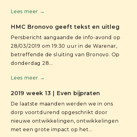
Lees meer →
HMC Bronovo geeft tekst en uitleg
Persbericht aangaande de info-avond op
28/03/2019 om 19:30 uur in de Warenar,
betreffende de sluiting van Bronovo. Op
donderdag 28…
Lees meer →
2019 week 13 | Even bijpraten
De laatste maanden werden we in ons
dorp voortdurend opgeschrikt door
nieuwe ontwikkelingen, ontwikkelingen
met een grote impact op het…