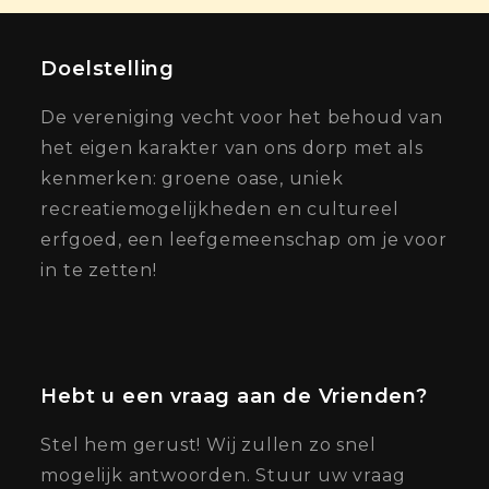
Doelstelling
De vereniging vecht voor het behoud van
het eigen karakter van ons dorp met als
kenmerken: groene oase, uniek
recreatiemogelijkheden en cultureel
erfgoed, een leefgemeenschap om je voor
in te zetten!
Hebt u een vraag aan de Vrienden?
Stel hem gerust! Wij zullen zo snel
mogelijk antwoorden. Stuur uw vraag