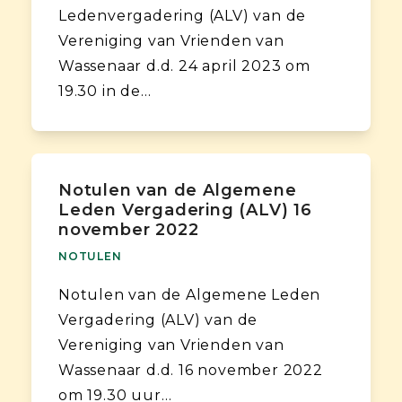
Ledenvergadering (ALV) van de
Vereniging van Vrienden van
Wassenaar d.d. 24 april 2023 om
19.30 in de…
Notulen van de Algemene
Leden Vergadering (ALV) 16
november 2022
NOTULEN
Notulen van de Algemene Leden
Vergadering (ALV) van de
Vereniging van Vrienden van
Wassenaar d.d. 16 november 2022
om 19.30 uur…