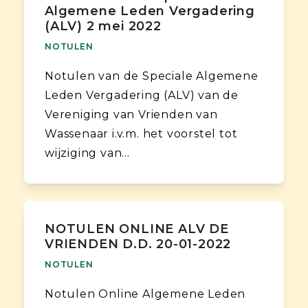
Algemene Leden Vergadering
(ALV) 2 mei 2022
NOTULEN
Notulen van de Speciale Algemene
Leden Vergadering (ALV) van de
Vereniging van Vrienden van
Wassenaar i.v.m. het voorstel tot
wijziging van…
NOTULEN ONLINE ALV DE
VRIENDEN D.D. 20-01-2022
NOTULEN
Notulen Online Algemene Leden