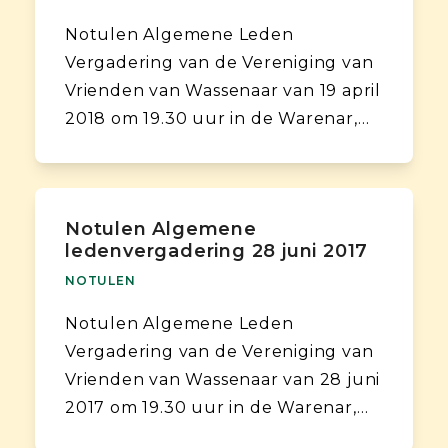
Notulen Algemene Leden
Vergadering van de Vereniging van
Vrienden van Wassenaar van 19 april
2018 om 19.30 uur in de Warenar,…
Notulen Algemene
ledenvergadering 28 juni 2017
NOTULEN
Notulen Algemene Leden
Vergadering van de Vereniging van
Vrienden van Wassenaar van 28 juni
2017 om 19.30 uur in de Warenar,…