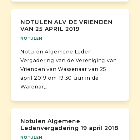
NOTULEN ALV DE VRIENDEN
VAN 25 APRIL 2019
NOTULEN
Notulen Algemene Leden
Vergadering van de Vereniging van
Vrienden van Wassenaar van 25
april 2019 om 19.30 uur in de
Warenar,…
Notulen Algemene
Ledenvergadering 19 april 2018
NOTULEN