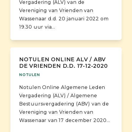
Vergadering (ALV) van de
Vereniging van Vrienden van
Wassenaar d.d. 20 januari 2022 om
19.30 uur via…
NOTULEN ONLINE ALV / ABV
DE VRIENDEN D.D. 17-12-2020
NOTULEN
Notulen Online Algemene Leden
Vergadering (ALV) / Algemene
Bestuursvergadering (ABV) van de
Vereniging van Vrienden van
Wassenaar van 17 december 2020…