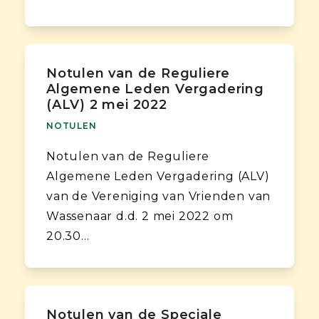
Notulen van de Reguliere
Algemene Leden Vergadering
(ALV) 2 mei 2022
NOTULEN
Notulen van de Reguliere
Algemene Leden Vergadering (ALV)
van de Vereniging van Vrienden van
Wassenaar d.d. 2 mei 2022 om
20.30…
Notulen van de Speciale