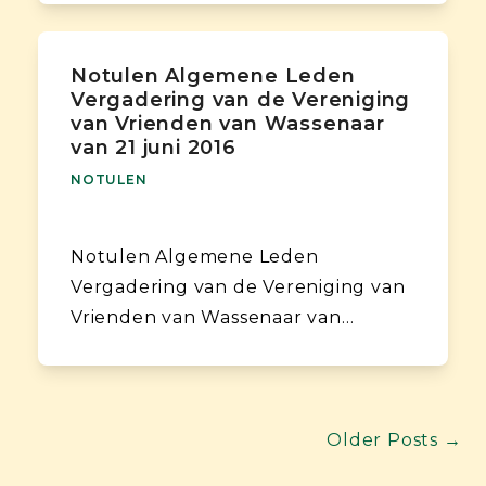
Notulen Algemene Leden
Vergadering van de Vereniging
van Vrienden van Wassenaar
van 21 juni 2016
NOTULEN
Notulen Algemene Leden
Vergadering van de Vereniging van
Vrienden van Wassenaar van…
Older Posts →