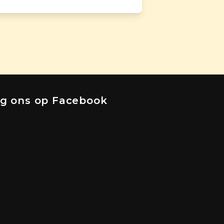
lg ons op Facebook