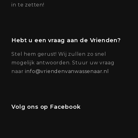
in te zetten!
Hebt u een vraag aan de Vrienden?
Stel hem gerust! Wij zullen zo snel
mogelijk antwoorden. Stuur uw vraag
naar
info@vriendenvanwassenaar.nl
Volg ons op Facebook