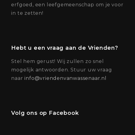
erfgoed, een leefgemeenschap om je voor
in te zetten!
Hebt u een vraag aan de Vrienden?
Stel hem gerust! Wij zullen zo snel
mogelijk antwoorden. Stuur uw vraag
naar
info@vriendenvanwassenaar.nl
Volg ons op Facebook