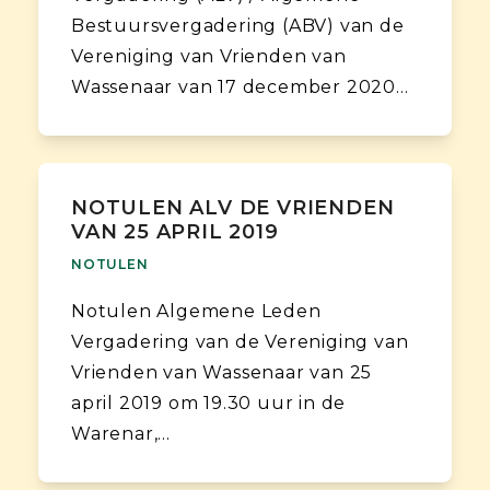
Bestuursvergadering (ABV) van de
Vereniging van Vrienden van
Wassenaar van 17 december 2020…
NOTULEN ALV DE VRIENDEN
VAN 25 APRIL 2019
NOTULEN
Notulen Algemene Leden
Vergadering van de Vereniging van
Vrienden van Wassenaar van 25
april 2019 om 19.30 uur in de
Warenar,…