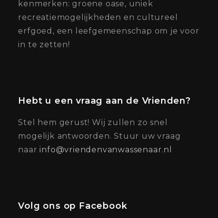
kenmerken: groene oase, uniek
recreatiemogelijkheden en cultureel
erfgoed, een leefgemeenschap om je voor
in te zetten!
Hebt u een vraag aan de Vrienden?
Stel hem gerust! Wij zullen zo snel
mogelijk antwoorden. Stuur uw vraag
naar
info@vriendenvanwassenaar.nl
Volg ons op Facebook