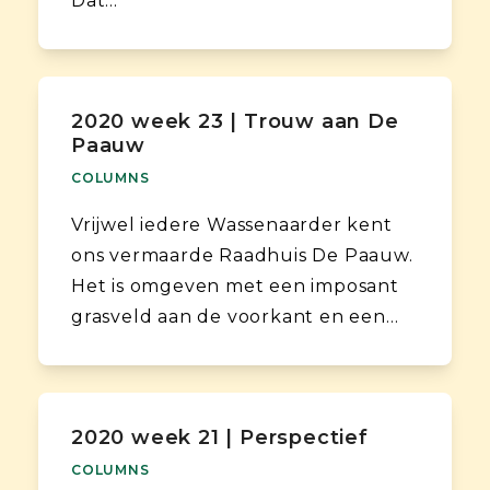
Dat…
2020 week 23 | Trouw aan De
Paauw
COLUMNS
Vrijwel iedere Wassenaarder kent
ons vermaarde Raadhuis De Paauw.
Het is omgeven met een imposant
grasveld aan de voorkant en een…
2020 week 21 | Perspectief
COLUMNS