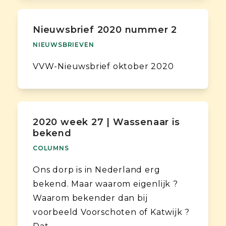
Nieuwsbrief 2020 nummer 2
NIEUWSBRIEVEN
VVW-Nieuwsbrief oktober 2020
2020 week 27 | Wassenaar is
bekend
COLUMNS
Ons dorp is in Nederland erg
bekend. Maar waarom eigenlijk ?
Waarom bekender dan bij
voorbeeld Voorschoten of Katwijk ?