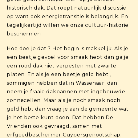
historisch dak. Dat roept natuurlijk discussie
op want ook energietransitie is belangrijk. En
tegelijkertijd willen we onze cultuur-historie
beschermen.
Hoe doe je dat ? Het begin is makkelijk. Als je
een beetje gevoel voor smaak hebt dan ga je
een rood dak niet verpesten met zwarte
platen. En als je een beetje geld hebt ,
sommigen hebben dat in Wassenaar, dan
neem je fraaie dakpannen met ingebouwde
zonnecellen. Maar als je noch smaak noch
geld hebt dan vraag je aan de gemeente wat
je het beste kunt doen. Dat hebben De
Vrienden ook gevraagd, samen met
erfgoedbeschermer Cuypersgenootschap.