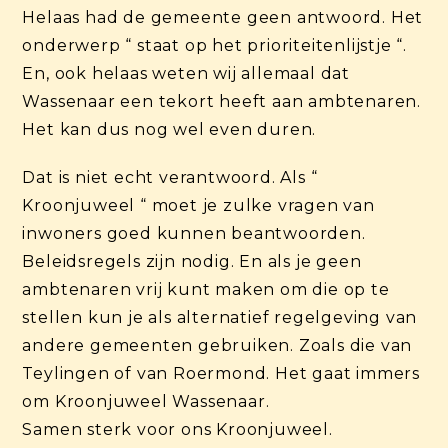
Helaas had de gemeente geen antwoord. Het
onderwerp “ staat op het prioriteitenlijstje “.
En, ook helaas weten wij allemaal dat
Wassenaar een tekort heeft aan ambtenaren.
Het kan dus nog wel even duren.
Dat is niet echt verantwoord. Als “
Kroonjuweel “ moet je zulke vragen van
inwoners goed kunnen beantwoorden.
Beleidsregels zijn nodig. En als je geen
ambtenaren vrij kunt maken om die op te
stellen kun je als alternatief regelgeving van
andere gemeenten gebruiken. Zoals die van
Teylingen of van Roermond. Het gaat immers
om Kroonjuweel Wassenaar.
Samen sterk voor ons Kroonjuweel.