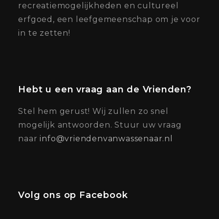
recreatiemogelijkheden en cultureel
erfgoed, een leefgemeenschap om je voor
in te zetten!
Hebt u een vraag aan de Vrienden?
Stel hem gerust! Wij zullen zo snel
mogelijk antwoorden. Stuur uw vraag
naar
info@vriendenvanwassenaar.nl
Volg ons op Facebook