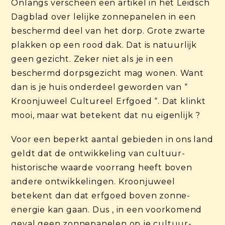
Onlangs verscheen een artikel in het Leidsch
Dagblad over lelijke zonnepanelen in een
beschermd deel van het dorp. Grote zwarte
plakken op een rood dak. Dat is natuurlijk
geen gezicht. Zeker niet als je in een
beschermd dorpsgezicht mag wonen. Want
dan is je huis onderdeel geworden van “
Kroonjuweel Cultureel Erfgoed “. Dat klinkt
mooi, maar wat betekent dat nu eigenlijk ?
Voor een beperkt aantal gebieden in ons land
geldt dat de ontwikkeling van cultuur-
historische waarde voorrang heeft boven
andere ontwikkelingen. Kroonjuweel
betekent dan dat erfgoed boven zonne-
energie kan gaan. Dus , in een voorkomend
geval geen zonnepanelen op je cultuur-