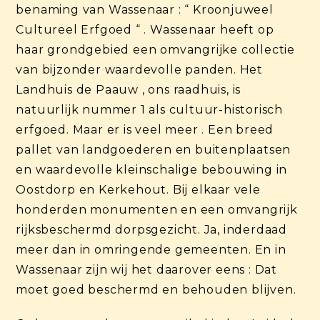
benaming van Wassenaar : “ Kroonjuweel
Cultureel Erfgoed “ . Wassenaar heeft op
haar grondgebied een omvangrijke collectie
van bijzonder waardevolle panden. Het
Landhuis de Paauw , ons raadhuis, is
natuurlijk nummer 1 als cultuur-historisch
erfgoed. Maar er is veel meer . Een breed
pallet van landgoederen en buitenplaatsen
en waardevolle kleinschalige bebouwing in
Oostdorp en Kerkehout. Bij elkaar vele
honderden monumenten en een omvangrijk
rijksbeschermd dorpsgezicht. Ja, inderdaad
meer dan in omringende gemeenten. En in
Wassenaar zijn wij het daarover eens : Dat
moet goed beschermd en behouden blijven.