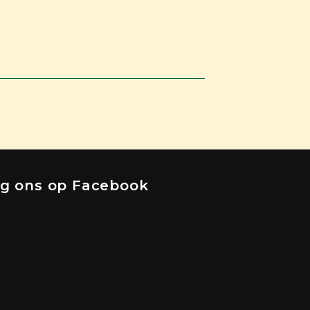
lg ons op Facebook