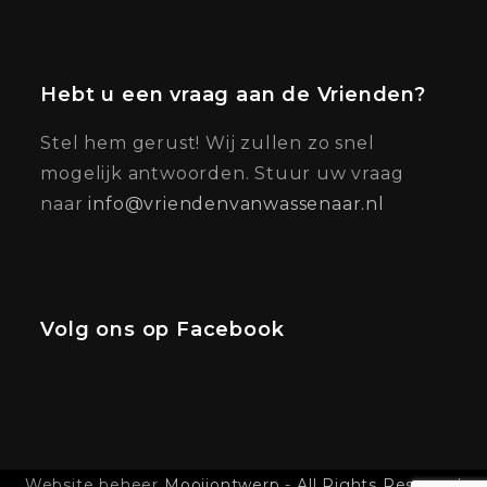
Hebt u een vraag aan de Vrienden?
Stel hem gerust! Wij zullen zo snel
mogelijk antwoorden. Stuur uw vraag
naar
info@vriendenvanwassenaar.nl
Volg ons op Facebook
Website beheer
Mooijontwerp - All Rights Reserved