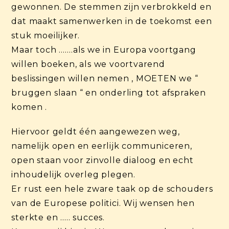
gewonnen. De stemmen zijn verbrokkeld en
dat maakt samenwerken in de toekomst een
stuk moeilijker.
Maar toch …….als we in Europa voortgang
willen boeken, als we voortvarend
beslissingen willen nemen , MOETEN we “
bruggen slaan “ en onderling tot afspraken
komen .
Hiervoor geldt één aangewezen weg,
namelijk open en eerlijk communiceren,
open staan voor zinvolle dialoog en echt
inhoudelijk overleg plegen.
Er rust een hele zware taak op de schouders
van de Europese politici. Wij wensen hen
sterkte en ….. succes.