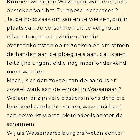
Kunnen wij hier in Wassenaar wat leren, iets
opsteken van het Europese leerproces ?
Ja, de noodzaak om samen te werken, om in
plaats van de verschillen uit te vergroten
elkaar trachten te vinden , om de
overeenkomsten op te zoeken en om samen
de handen aan de ploeg te slaan, dat is een
feitelijke urgentie die nog meer onderkend
moet worden.
Maar , is er dan zoveel aan de hand, is er
zoveel werk aan de winkel in Wassenaar ?
Welaan, er zijn vele dossiers in ons dorp die
heel veel aandacht vragen, waar ook hard
aan gewerkt wordt. Merendeels achter de
schermen.
Wij als Wassenaarse burgers weten echter