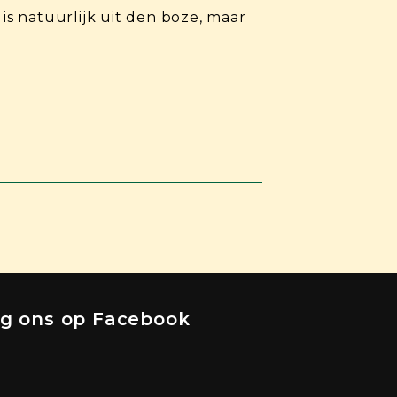
is natuurlijk uit den boze, maar
lg ons op Facebook