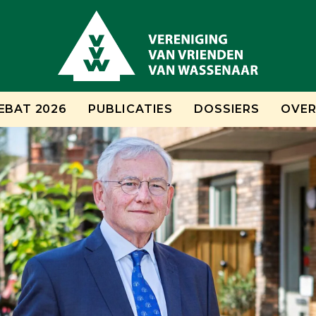
EBAT 2026
PUBLICATIES
DOSSIERS
OVER