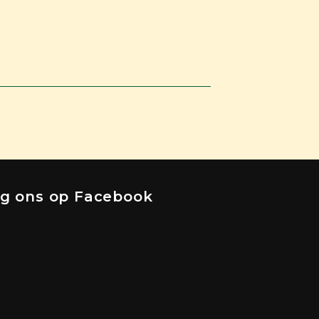
lg ons op Facebook