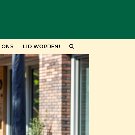
 ONS
LID WORDEN!