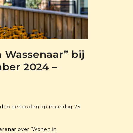
 Wassenaar” bij
ber 2024 –
worden gehouden op maandag 25
Warenar over ‘Wonen in