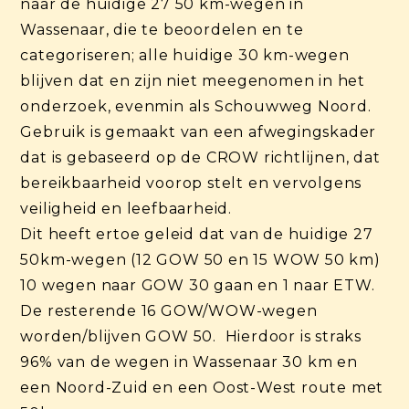
naar de huidige 27 50 km-wegen in
Wassenaar, die te beoordelen en te
categoriseren; alle huidige 30 km-wegen
blijven dat en zijn niet meegenomen in het
onderzoek, evenmin als Schouwweg Noord.
Gebruik is gemaakt van een afwegingskader
dat is gebaseerd op de CROW richtlijnen, dat
bereikbaarheid voorop stelt en vervolgens
veiligheid en leefbaarheid.
Dit heeft ertoe geleid dat van de huidige 27
50km-wegen (12 GOW 50 en 15 WOW 50 km)
10 wegen naar GOW 30 gaan en 1 naar ETW.
De resterende 16 GOW/WOW-wegen
worden/blijven GOW 50. Hierdoor is straks
96% van de wegen in Wassenaar 30 km en
een Noord-Zuid en een Oost-West route met