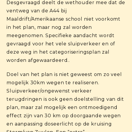
Desgevraagd deelt de wethouder mee dat de
ventweg van de A44 bij
Maaldrift/Amerikaanse school niet voorkomt
in het plan, maar nog zal worden
meegenomen. Specifieke aandacht wordt
gevraagd voor het vele sluipverkeer en of
deze weg in het categoriseringsplan zal
worden afgewaardeerd..
Doel van het plan is niet geweest om zo veel
mogelijk 30km wegen te realiseren.
Sluipverkeer/ongewenst verkeer
terugdringen is ook geen doelstelling van dit
plan, maar zal mogelijk een ontmoedigend
effect zijn van 30 km op doorgaande wegen
en aanpassing doseerlicht op de kruising