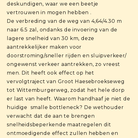
deskundigen, waar we een beetje
vertrouwen in mogen hebben .
De verbreding van de weg van 4,64/4.30 m
naar 6.5 zal, ondanks de invoering van de
lagere snelheid van 30 km, deze
aantrekkelijker maken voor
doorstroming/sneller rijden en sluipverkeer/
ongewenst verkeer aantrekken, zo vreest
men. Dit heeft ook effect op het
vervolgtraject van Groot Haesebroekseweg
tot Wittemburgerweg, zodat het hele dorp
er last van heeft. Waarom handhaaf je niet de
huidige smalle bottleneck? De wethouder
verwacht dat de aan te brengen
snelheidsbeperkende maatregelen dit
ontmoedigende effect zullen hebben en