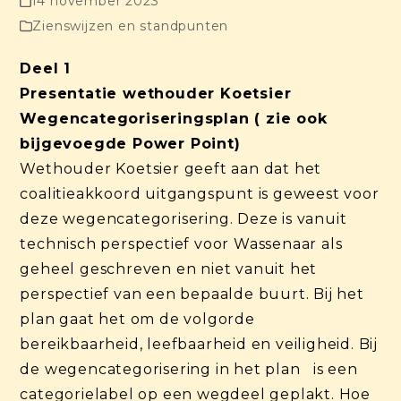
14 november 2023
Zienswijzen en standpunten
Deel 1
Presentatie wethouder Koetsier
Wegencategoriseringsplan ( zie ook
bijgevoegde Power Point)
Wethouder Koetsier geeft aan dat het
coalitieakkoord uitgangspunt is geweest voor
deze wegencategorisering. Deze is vanuit
technisch perspectief voor Wassenaar als
geheel geschreven en niet vanuit het
perspectief van een bepaalde buurt. Bij het
plan gaat het om de volgorde
bereikbaarheid, leefbaarheid en veiligheid. Bij
de wegencategorisering in het plan is een
categorielabel op een wegdeel geplakt. Hoe