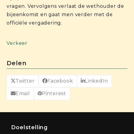
vragen. Vervolgens verlaat de wethouder de
bijeenkomst en gaat men verder met de
officiële vergadering.
Verkeer
Delen
Twitter
Facebook
LinkedIn
Email
Pinterest
Doelstelling