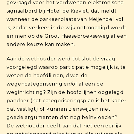
gevraagd voor het verdwenen elektronische
signaalbord bij Hotel de Kieviet, dat meldt
wanneer de parkeerplaats van Meijendel vol
is, zodat verkeer in de wijk ontmoedigd wordt
en men op de Groot Haesebroekseweg al een
andere keuze kan maken.
Aan de wethouder werd tot slot de vraag
voorgelegd waarop participatie mogelijk is, te
weten de hoofdlijnen, d.w.z. de
wegencategorisering en/of alleen de
weginrichting? Zijn de hoofdlijnen opgelegd
pandoer (het categoriseringsplan is het kader
dat vastligt) of kunnen zienswijzen met
goede argumenten dat nog beïnvloeden?
De wethouder geeft aan dat het een eerlijk