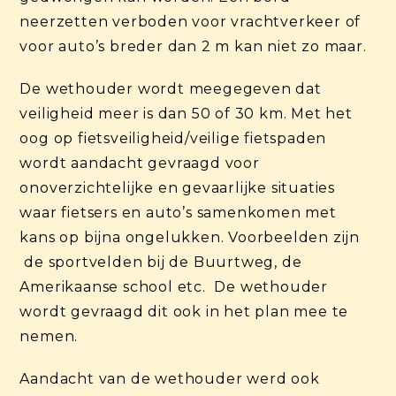
neerzetten verboden voor vrachtverkeer of
voor auto’s breder dan 2 m kan niet zo maar.
De wethouder wordt meegegeven dat
veiligheid meer is dan 50 of 30 km. Met het
oog op fietsveiligheid/veilige fietspaden
wordt aandacht gevraagd voor
onoverzichtelijke en gevaarlijke situaties
waar fietsers en auto’s samenkomen met
kans op bijna ongelukken. Voorbeelden zijn
de sportvelden bij de Buurtweg, de
Amerikaanse school etc. De wethouder
wordt gevraagd dit ook in het plan mee te
nemen.
Aandacht van de wethouder werd ook