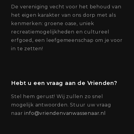
De vereniging vecht voor het behoud van
het eigen karakter van ons dorp met als
kenmerken: groene oase, uniek
recreatiemogelijkheden en cultureel
erfgoed, een leefgemeenschap om je voor
in te zetten!
Hebt u een vraag aan de Vrienden?
Stel hem gerust! Wij zullen zo snel
mogelijk antwoorden. Stuur uw vraag
naar
info@vriendenvanwassenaar.nl