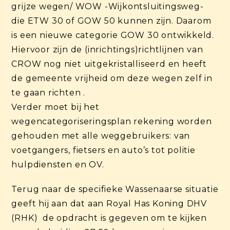
grijze wegen/ WOW -Wijkontsluitingsweg-
die ETW 30 of GOW 50 kunnen zijn. Daarom
is een nieuwe categorie GOW 30 ontwikkeld.
Hiervoor zijn de (inrichtings)richtlijnen van
CROW nog niet uitgekristalliseerd en heeft
de gemeente vrijheid om deze wegen zelf in
te gaan richten .
Verder moet bij het
wegencategoriseringsplan rekening worden
gehouden met alle weggebruikers: van
voetgangers, fietsers en auto’s tot politie
hulpdiensten en OV.
Terug naar de specifieke Wassenaarse situatie
geeft hij aan dat aan Royal Has Koning DHV
(RHK) de opdracht is gegeven om te kijken