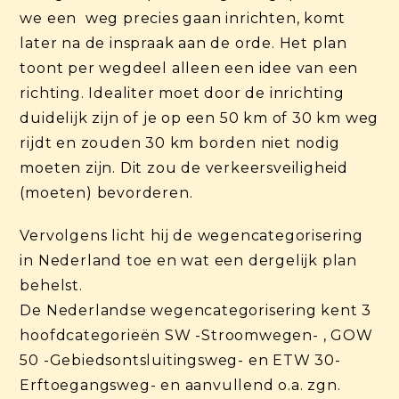
we een weg precies gaan inrichten, komt
later na de inspraak aan de orde. Het plan
toont per wegdeel alleen een idee van een
richting. Idealiter moet door de inrichting
duidelijk zijn of je op een 50 km of 30 km weg
rijdt en zouden 30 km borden niet nodig
moeten zijn. Dit zou de verkeersveiligheid
(moeten) bevorderen.
Vervolgens licht hij de wegencategorisering
in Nederland toe en wat een dergelijk plan
behelst.
De Nederlandse wegencategorisering kent 3
hoofdcategorieën SW -Stroomwegen- , GOW
50 -Gebiedsontsluitingsweg- en ETW 30-
Erftoegangsweg- en aanvullend o.a. zgn.