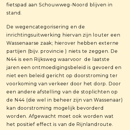
fietspad aan Schouwweg-Noord blijven in
stand.
De wegencategorisering en de
inrichtingsuitwerking hiervan zijn louter een
Wassenaarse zaak; hierover hebben externe
partijen (bijv. provincie ) niets te zeggen. De
N44 is een Rijksweg waarvoor de laatste
jaren een ontmoedigingsbeleid is gevoerd en
niet een beleid gericht op doorstroming ter
voorkoming van verkeer door het dorp. Door
een andere afstelling van de stoplichten op
de N44 (die wel in beheer zijn van Wassenaar)
kan doorstroming mogelijk bevorderd
worden. Afgewacht moet ook worden wat
het positief effect is van de Rijnlandroute.