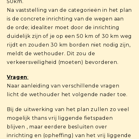
50km.
Na vaststelling van de categorieën in het plan
is de concrete inrichting van de wegen aan
de orde; idealiter moet door de inrichting
duidelijk zijn of je op een 50 km of 30 km weg
rijdt en zouden 30 km borden niet nodig zijn,
meldt de wethouder. Dit zou de
verkeersveiligheid (moeten) bevorderen.
Vragen
:
Naar aanleiding van verschillende vragen
licht de wethouder het volgende nader toe.
Bij de uitwerking van het plan zullen zo veel
mogelijk thans vrij liggende fietspaden
blijven , maar eerdere besluiten over
inrichting en (opheffing) van het vrij liggende