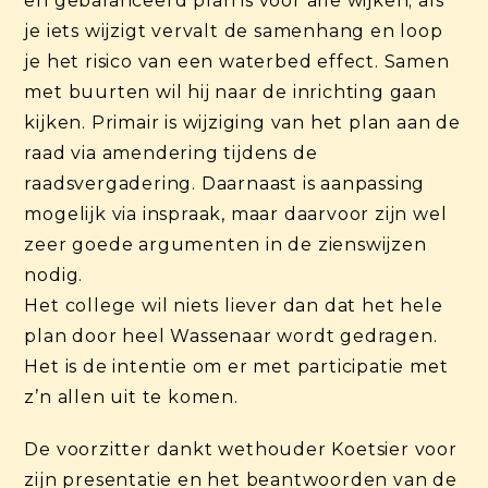
en gebalanceerd plan is voor alle wijken; als
je iets wijzigt vervalt de samenhang en loop
je het risico van een waterbed effect. Samen
met buurten wil hij naar de inrichting gaan
kijken. Primair is wijziging van het plan aan de
raad via amendering tijdens de
raadsvergadering. Daarnaast is aanpassing
mogelijk via inspraak, maar daarvoor zijn wel
zeer goede argumenten in de zienswijzen
nodig.
Het college wil niets liever dan dat het hele
plan door heel Wassenaar wordt gedragen.
Het is de intentie om er met participatie met
z’n allen uit te komen.
De voorzitter dankt wethouder Koetsier voor
zijn presentatie en het beantwoorden van de