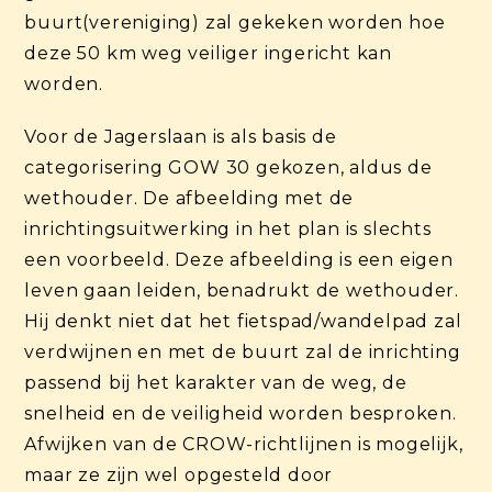
buurt(vereniging) zal gekeken worden hoe
deze 50 km weg veiliger ingericht kan
worden.
Voor de Jagerslaan is als basis de
categorisering GOW 30 gekozen, aldus de
wethouder. De afbeelding met de
inrichtingsuitwerking in het plan is slechts
een voorbeeld. Deze afbeelding is een eigen
leven gaan leiden, benadrukt de wethouder.
Hij denkt niet dat het fietspad/wandelpad zal
verdwijnen en met de buurt zal de inrichting
passend bij het karakter van de weg, de
snelheid en de veiligheid worden besproken.
Afwijken van de CROW-richtlijnen is mogelijk,
maar ze zijn wel opgesteld door