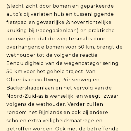
(slecht zicht door bomen en geparkeerde
auto’s bij verlaten huis en tussenliggende
fietspad en gevaarlijke /onoverzichtelijke
kruising bij Papegaaienlaan) en praktische
overweging dat de weg te smal is door
overhangende bomen voor 50 km, brengt de
wethouder tot de volgende reactie.
Eenduidigheid van de wegencategorisering
50 km voor het gehele traject Van
Oldenbarneveltweg, Prinsenweg en
Backershagenlaan en het vervolg van de
Noord-Zuid-as is wenselijk en weegt zwaar
volgens de wethouder. Verder zullen
rondom het Rijnlands en ook bij andere
scholen extra veiligheidsmaatregelen
getroffen worden. Ook met de betreffende