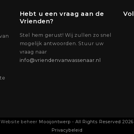
Hebt u een vraag aan de
Vo
Vrienden?
Stel hem gerust! Wij zullen zo snel
 van
mogelijk antwoorden. Stuur uw
vraag naar
info@vriendenvanwassenaar.nl
te
Website beheer
Mooijontwerp - All Rights Reserved 2026
Privacybeleid