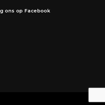
lg ons op Facebook