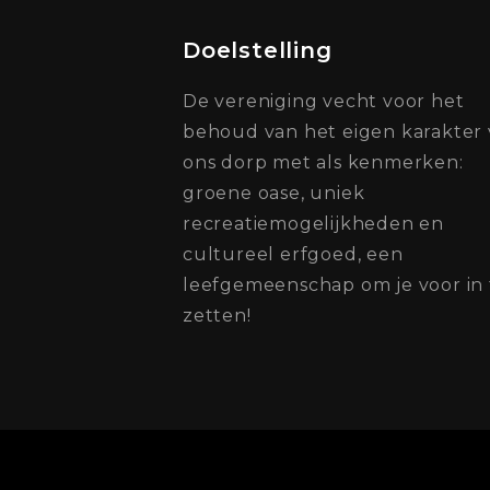
Doelstelling
De vereniging vecht voor het
behoud van het eigen karakter
ons dorp met als kenmerken:
groene oase, uniek
recreatiemogelijkheden en
cultureel erfgoed, een
leefgemeenschap om je voor in 
zetten!