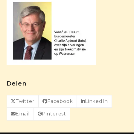
Delen
Twitter
Facebook
LinkedIn
Email
Pinterest