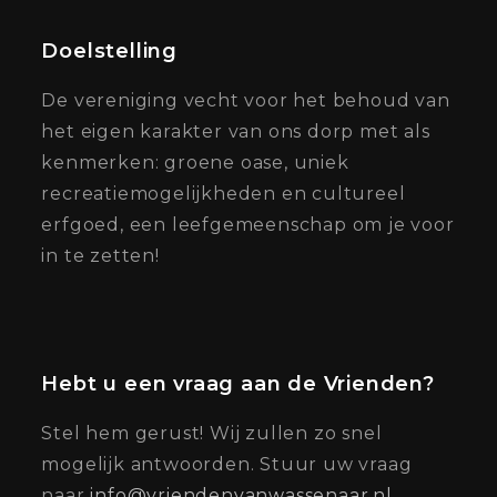
Doelstelling
De vereniging vecht voor het behoud van
het eigen karakter van ons dorp met als
kenmerken: groene oase, uniek
recreatiemogelijkheden en cultureel
erfgoed, een leefgemeenschap om je voor
in te zetten!
Hebt u een vraag aan de Vrienden?
Stel hem gerust! Wij zullen zo snel
mogelijk antwoorden. Stuur uw vraag
naar
info@vriendenvanwassenaar.nl