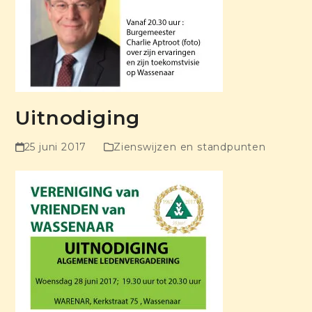
Uitnodiging
25 juni 2017
Zienswijzen en standpunten