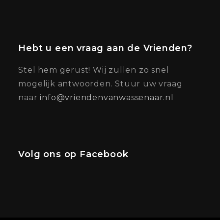
Hebt u een vraag aan de Vrienden?
Stel hem gerust! Wij zullen zo snel
mogelijk antwoorden. Stuur uw vraag
naar
info@vriendenvanwassenaar.nl
Volg ons op Facebook