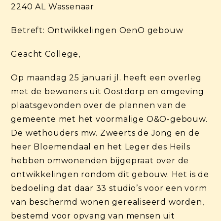
2240 AL Wassenaar
Betreft: Ontwikkelingen OenO gebouw
Geacht College,
Op maandag 25 januari jl. heeft een overleg
met de bewoners uit Oostdorp en omgeving
plaatsgevonden over de plannen van de
gemeente met het voormalige O&O-gebouw.
De wethouders mw. Zweerts de Jong en de
heer Bloemendaal en het Leger des Heils
hebben omwonenden bijgepraat over de
ontwikkelingen rondom dit gebouw. Het is de
bedoeling dat daar 33 studio’s voor een vorm
van beschermd wonen gerealiseerd worden,
bestemd voor opvang van mensen uit