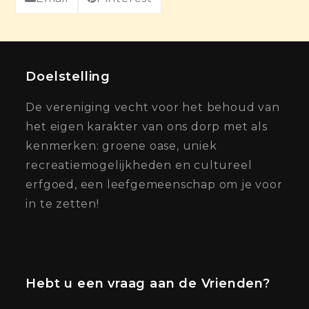
Doelstelling
De vereniging vecht voor het behoud van
het eigen karakter van ons dorp met als
kenmerken: groene oase, uniek
recreatiemogelijkheden en cultureel
erfgoed, een leefgemeenschap om je voor
in te zetten!
Hebt u een vraag aan de Vrienden?