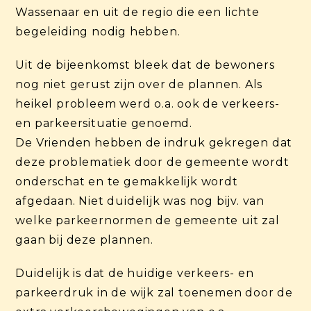
Wassenaar en uit de regio die een lichte
begeleiding nodig hebben.
Uit de bijeenkomst bleek dat de bewoners
nog niet gerust zijn over de plannen. Als
heikel probleem werd o.a. ook de verkeers-
en parkeersituatie genoemd.
De Vrienden hebben de indruk gekregen dat
deze problematiek door de gemeente wordt
onderschat en te gemakkelijk wordt
afgedaan. Niet duidelijk was nog bijv. van
welke parkeernormen de gemeente uit zal
gaan bij deze plannen.
Duidelijk is dat de huidige verkeers- en
parkeerdruk in de wijk zal toenemen door de