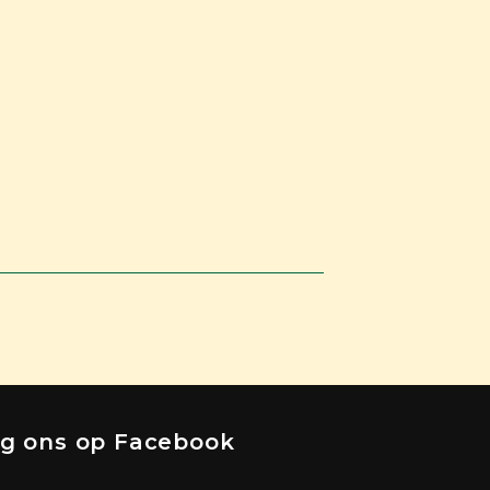
lg ons op Facebook