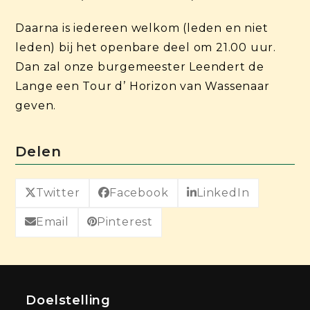
Daarna is iedereen welkom (leden en niet
leden) bij het openbare deel om 21.00 uur.
Dan zal onze burgemeester Leendert de
Lange een Tour d’ Horizon van Wassenaar
geven.
Delen
Twitter
Facebook
LinkedIn
Email
Pinterest
Doelstelling