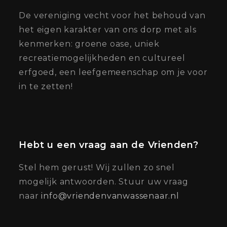
De vereniging vecht voor het behoud van
het eigen karakter van ons dorp met als
kenmerken: groene oase, uniek
recreatiemogelijkheden en cultureel
erfgoed, een leefgemeenschap om je voor
in te zetten!
Hebt u een vraag aan de Vrienden?
Stel hem gerust! Wij zullen zo snel
mogelijk antwoorden. Stuur uw vraag
naar
info@vriendenvanwassenaar.nl