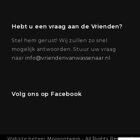
Hebt u een vraag aan de Vrienden?
Stel hem gerust! Wij zullen zo snel
mogelijk antwoorden. Stuur uw vraag
naar
info@vriendenvanwassenaar.nl
Volg ons op Facebook
Website beheer
Mooijontwerp - All Rights Reserved