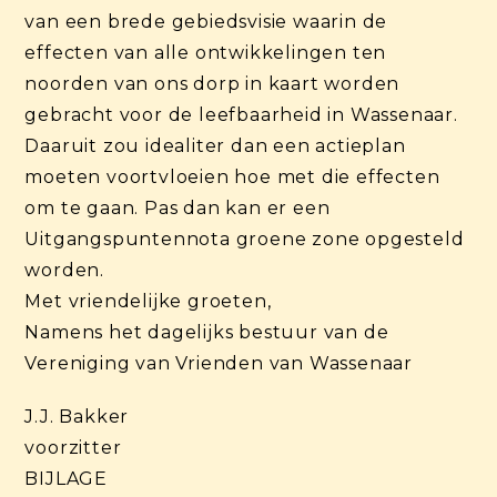
van een brede gebiedsvisie waarin de
effecten van alle ontwikkelingen ten
noorden van ons dorp in kaart worden
gebracht voor de leefbaarheid in Wassenaar.
Daaruit zou idealiter dan een actieplan
moeten voortvloeien hoe met die effecten
om te gaan. Pas dan kan er een
Uitgangspuntennota groene zone opgesteld
worden.
Met vriendelijke groeten,
Namens het dagelijks bestuur van de
Vereniging van Vrienden van Wassenaar
J.J. Bakker
voorzitter
BIJLAGE