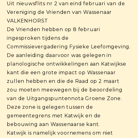
Uit nieuwsflits nr 2 van eind februari van de
Vereniging de Vrienden van Wassenaar
VALKENHORST
De Vrienden hebben op 8 februari
ingesproken tijdens de
Commissievergadering Fysieke Leefomgeving.
De aanleiding daarvoor was gelegen in
planologische ontwikkelingen aan Katwijkse
kant die een grote impact op Wassenaar
zullen hebben en die de Raad op 2 maart
zou moeten meewegen bij de beoordeling
van de Uitgangspuntennota Groene Zone.
Deze zone is gelegen tussen de
gemeentegrens met Katwijk en de
bebouwing aan Wassenaarse kant.
Katwijk is namelijk voornemens om niet