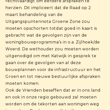
rechtvaardigt om eerdere afspraken te
herzien. Dit impliceert dat de Raad op 2
maart behandeling van de
Uitgangspuntennota Groene Zone zou
moeten opschorten totdat goed in kaart is
gebracht wat de gevolgen zijn van de
woningbouwprogramma’s in o.a. Zijlhoek/de
Woerd. De wethouder zou moeten worden
uitgenodigd om met Katwijk in gesprek te
gaan over de gevolgen van al deze
bouwplannen voor de infrastructuur en het
Groen en tot nieuwe bestuurlijke afspraken
moeten komen.
Ook de Vrienden beseffen dat er in ons land
en ook in onze regio gebouwd zal moeten
worden om de tekorten aan woningen weg