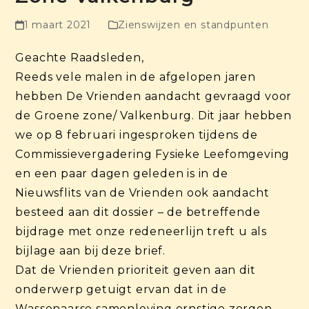
1 maart 2021
Zienswijzen en standpunten
Geachte Raadsleden,
Reeds vele malen in de afgelopen jaren
hebben De Vrienden aandacht gevraagd voor
de Groene zone/ Valkenburg. Dit jaar hebben
we op 8 februari ingesproken tijdens de
Commissievergadering Fysieke Leefomgeving
en een paar dagen geleden is in de
Nieuwsflits van de Vrienden ook aandacht
besteed aan dit dossier – de betreffende
bijdrage met onze redeneerlijn treft u als
bijlage aan bij deze brief.
Dat de Vrienden prioriteit geven aan dit
onderwerp getuigt ervan dat in de
Wassenaarse samenleving ernstige zorgen