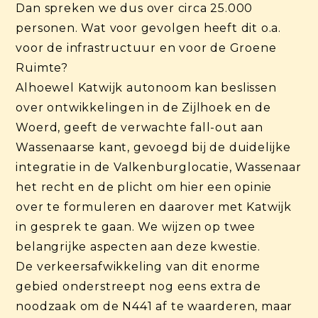
Dan spreken we dus over circa 25.000
personen. Wat voor gevolgen heeft dit o.a.
voor de infrastructuur en voor de Groene
Ruimte?
Alhoewel Katwijk autonoom kan beslissen
over ontwikkelingen in de Zijlhoek en de
Woerd, geeft de verwachte fall-out aan
Wassenaarse kant, gevoegd bij de duidelijke
integratie in de Valkenburglocatie, Wassenaar
het recht en de plicht om hier een opinie
over te formuleren en daarover met Katwijk
in gesprek te gaan. We wijzen op twee
belangrijke aspecten aan deze kwestie.
De verkeersafwikkeling van dit enorme
gebied onderstreept nog eens extra de
noodzaak om de N441 af te waarderen, maar