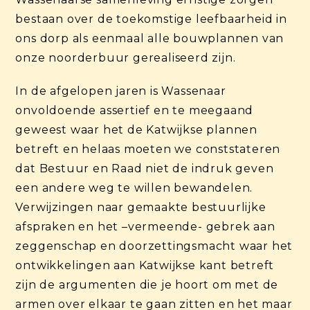
bestaan over de toekomstige leefbaarheid in
ons dorp als eenmaal alle bouwplannen van
onze noorderbuur gerealiseerd zijn.
In de afgelopen jaren is Wassenaar
onvoldoende assertief en te meegaand
geweest waar het de Katwijkse plannen
betreft en helaas moeten we conststateren
dat Bestuur en Raad niet de indruk geven
een andere weg te willen bewandelen.
Verwijzingen naar gemaakte bestuurlijke
afspraken en het –vermeende- gebrek aan
zeggenschap en doorzettingsmacht waar het
ontwikkelingen aan Katwijkse kant betreft
zijn de argumenten die je hoort om met de
armen over elkaar te gaan zitten en het maar