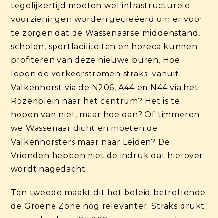
tegelijkertijd moeten wel infrastructurele
voorzieningen worden gecreëerd om er voor
te zorgen dat de Wassenaarse middenstand,
scholen, sportfaciliteiten en horeca kunnen
profiteren van deze nieuwe buren. Hoe
lopen de verkeerstromen straks; vanuit
Valkenhorst via de N206, A44 en N44 via het
Rozenplein naar het centrum? Het is te
hopen van niet, maar hoe dan? Of timmeren
we Wassenaar dicht en moeten de
Valkenhorsters maar naar Leiden? De
Vrienden hebben niet de indruk dat hierover
wordt nagedacht.
Ten tweede maakt dit het beleid betreffende
de Groene Zone nog relevanter. Straks drukt