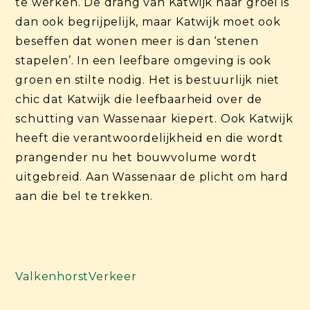
te werken. De drang van Katwijk naar groei is
dan ook begrijpelijk, maar Katwijk moet ook
beseffen dat wonen meer is dan ‘stenen
stapelen’. In een leefbare omgeving is ook
groen en stilte nodig. Het is bestuurlijk niet
chic dat Katwijk die leefbaarheid over de
schutting van Wassenaar kiepert. Ook Katwijk
heeft die verantwoordelijkheid en die wordt
prangender nu het bouwvolume wordt
uitgebreid. Aan Wassenaar de plicht om hard
aan die bel te trekken.
Valkenhorst
Verkeer