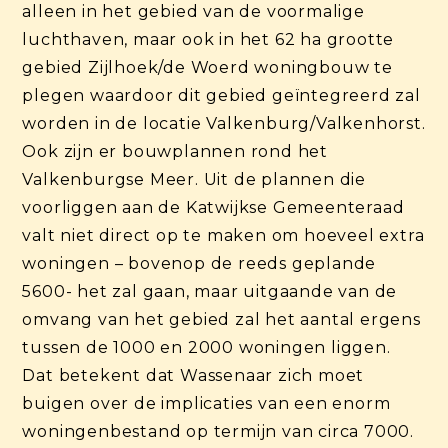
alleen in het gebied van de voormalige
luchthaven, maar ook in het 62 ha grootte
gebied Zijlhoek/de Woerd woningbouw te
plegen waardoor dit gebied geïntegreerd zal
worden in de locatie Valkenburg/Valkenhorst.
Ook zijn er bouwplannen rond het
Valkenburgse Meer. Uit de plannen die
voorliggen aan de Katwijkse Gemeenteraad
valt niet direct op te maken om hoeveel extra
woningen – bovenop de reeds geplande
5600- het zal gaan, maar uitgaande van de
omvang van het gebied zal het aantal ergens
tussen de 1000 en 2000 woningen liggen.
Dat betekent dat Wassenaar zich moet
buigen over de implicaties van een enorm
woningenbestand op termijn van circa 7000.