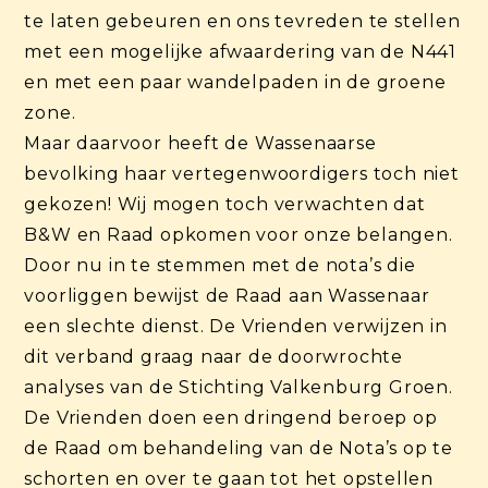
te laten gebeuren en ons tevreden te stellen
met een mogelijke afwaardering van de N441
en met een paar wandelpaden in de groene
zone.
Maar daarvoor heeft de Wassenaarse
bevolking haar vertegenwoordigers toch niet
gekozen! Wij mogen toch verwachten dat
B&W en Raad opkomen voor onze belangen.
Door nu in te stemmen met de nota’s die
voorliggen bewijst de Raad aan Wassenaar
een slechte dienst. De Vrienden verwijzen in
dit verband graag naar de doorwrochte
analyses van de Stichting Valkenburg Groen.
De Vrienden doen een dringend beroep op
de Raad om behandeling van de Nota’s op te
schorten en over te gaan tot het opstellen