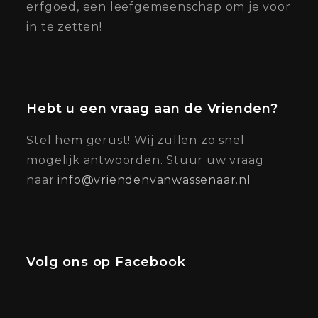
erfgoed, een leefgemeenschap om je voor
in te zetten!
Hebt u een vraag aan de Vrienden?
Stel hem gerust! Wij zullen zo snel
mogelijk antwoorden. Stuur uw vraag
naar
info@vriendenvanwassenaar.nl
Volg ons op Facebook