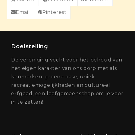
Email
Pinterest
Doelstelling
De vereniging vecht voor het behoud van
het eigen karakter van ons dorp met als
kenmerken: groene oase, uniek
recreatiemogelijkheden en cultureel
erfgoed, een leefgemeenschap om je voor
in te zetten!