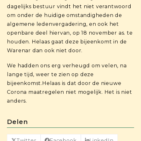
dagelijks bestuur vindt het niet verantwoord
om onder de huidige omstandigheden de
algemene ledenvergadering, en ook het
openbare deel hiervan, op 18 november as. te
houden. Helaas gaat deze bijeenkomt in de
Warenar dan ook niet door.
We hadden ons erg verheugd om velen, na
lange tijd, weer te zien op deze
bijeenkomst.Helaas is dat door de nieuwe
Corona maatregelen niet mogelijk. Het is niet
anders.
Delen
Twitter
Facebook
LinkedIn