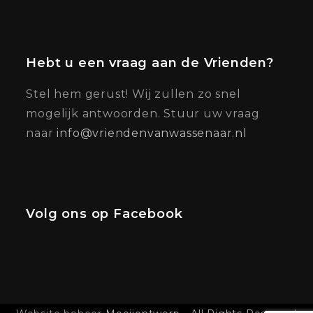
Hebt u een vraag aan de Vrienden?
Stel hem gerust! Wij zullen zo snel
mogelijk antwoorden. Stuur uw vraag
naar
info@vriendenvanwassenaar.nl
Volg ons op Facebook