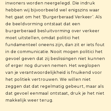
inwoners worden neergelegd. Die indruk
hebben wij bijvoorbeeld wel enigszins waar
het gaat om het ‘Burgerberaad Verkeer’. Als
de beeldvorming ontstaat dat een
burgerberaad besluitvorming over verkeer
moet uitstellen, omdat politici het
fundamenteel oneens zijn, dan zit er iets fout
in de communicatie. Nooit mogen politici het
gevoel geven dat zij beslissingen niet kunnen
of erger nog durven nemen. Het weglopen
van je verantwoordelijkheid is fnuikend voor
het politiek vertrouwen. We willen niet
zeggen dat dat regelmatig gebeurt, maar als
dat gevoel eenmaal ontstaat, druk je het niet
makkelijk weer terug.