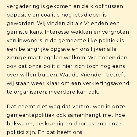
vergadering is gekomen en de kloof tussen
oppositie en coalitie nog iets dieper is
geworden. Wij vinden dit als Vrienden een
gemiste kans. Interesse wekken en vergroten
van inwoners in de gemeentelijke politiek is
een belangrijke opgave en ons lijken alle
zinnige maatregelen welkom. We hopen dan
ook dat onze politici hier zich toch nog eens
over willen buigen. Wat de Vrienden betreft:
wij staan weer klaar om een verkiezingsavond
te organiseren; meerdere kan ook.
Dat neemt niet weg dat vertrouwen in onze
gemeentepolitiek ook samenhangt met hoe
bekwaam, deskundig en doortastend onze
politici zijn. En dat heeft ons