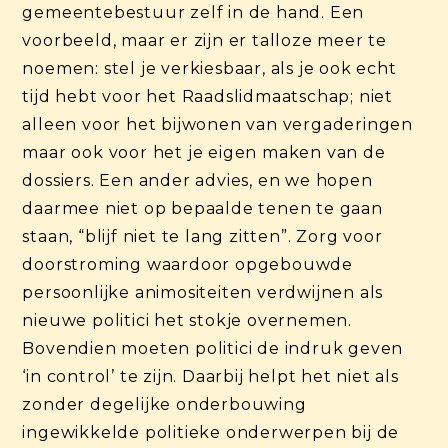
gemeentebestuur zelf in de hand. Een
voorbeeld, maar er zijn er talloze meer te
noemen: stel je verkiesbaar, als je ook echt
tijd hebt voor het Raadslidmaatschap; niet
alleen voor het bijwonen van vergaderingen
maar ook voor het je eigen maken van de
dossiers. Een ander advies, en we hopen
daarmee niet op bepaalde tenen te gaan
staan, “blijf niet te lang zitten”. Zorg voor
doorstroming waardoor opgebouwde
persoonlijke animositeiten verdwijnen als
nieuwe politici het stokje overnemen.
Bovendien moeten politici de indruk geven
‘in control’ te zijn. Daarbij helpt het niet als
zonder degelijke onderbouwing
ingewikkelde politieke onderwerpen bij de