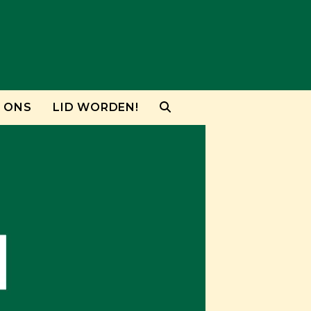
 ONS
LID WORDEN!