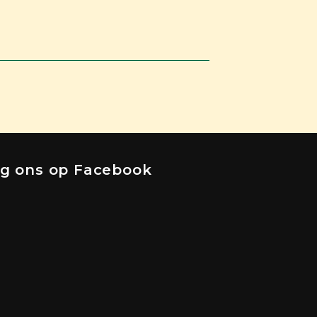
lg ons op Facebook