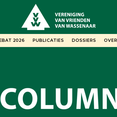
EBAT 2026
PUBLICATIES
DOSSIERS
OVER