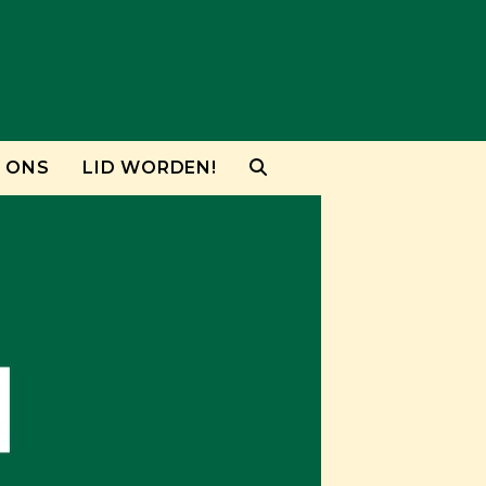
 ONS
LID WORDEN!