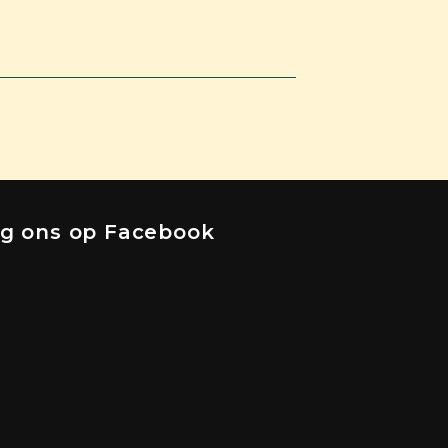
lg ons op Facebook