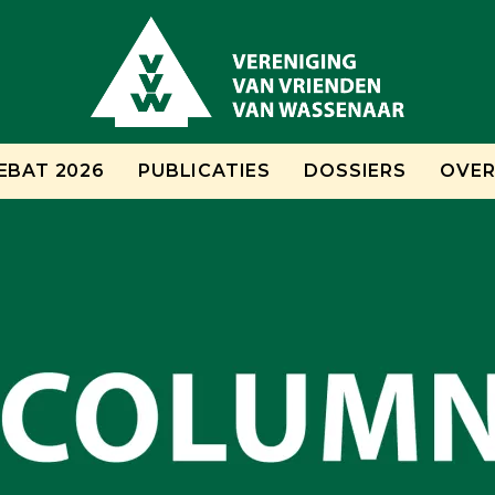
EBAT 2026
PUBLICATIES
DOSSIERS
OVER