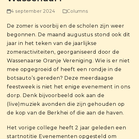
4 september 2024
Columns
De zomer is voorbij en de scholen zijn weer
begonnen. De maand augustus stond ook dit
jaar in het teken van de jaarlijkse
zomeractiviteiten, georganiseerd door de
Wassenaarse Oranje Vereniging. Wie is er niet
mee opgegroeid of heeft een rondje in de
botsauto’s gereden? Deze meerdaagse
feestweek is niet het enige evenement in ons
dorp. Denk bijvoorbeeld ook aan de
(live)muziek avonden die zijn gehouden op
de kop van de Berkhei of die aan de haven.
Het vorige college heeft 2 jaar geleden een
startnotitie Evenementen opgesteld om