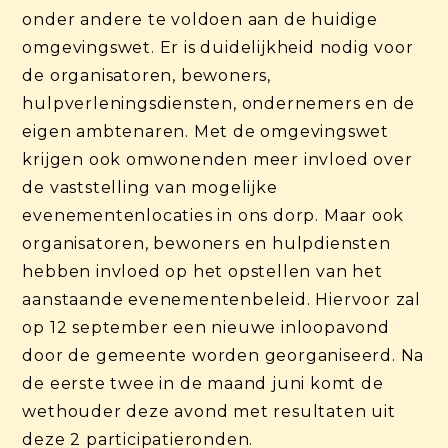
onder andere te voldoen aan de huidige
omgevingswet. Er is duidelijkheid nodig voor
de organisatoren, bewoners,
hulpverleningsdiensten, ondernemers en de
eigen ambtenaren. Met de omgevingswet
krijgen ook omwonenden meer invloed over
de vaststelling van mogelijke
evenementenlocaties in ons dorp. Maar ook
organisatoren, bewoners en hulpdiensten
hebben invloed op het opstellen van het
aanstaande evenementenbeleid. Hiervoor zal
op 12 september een nieuwe inloopavond
door de gemeente worden georganiseerd. Na
de eerste twee in de maand juni komt de
wethouder deze avond met resultaten uit
deze 2 participatieronden.