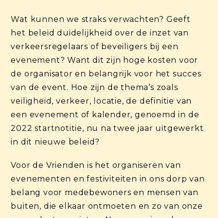
Wat kunnen we straks verwachten? Geeft
het beleid duidelijkheid over de inzet van
verkeersregelaars of beveiligers bij een
evenement? Want dit zijn hoge kosten voor
de organisator en belangrijk voor het succes
van de event. Hoe zijn de thema’s zoals
veiligheid, verkeer, locatie, de definitie van
een evenement of kalender, genoemd in de
2022 startnotitie, nu na twee jaar uitgewerkt
in dit nieuwe beleid?
Voor de Vrienden is het organiseren van
evenementen en festiviteiten in ons dorp van
belang voor medebewoners en mensen van
buiten, die elkaar ontmoeten en zo van onze