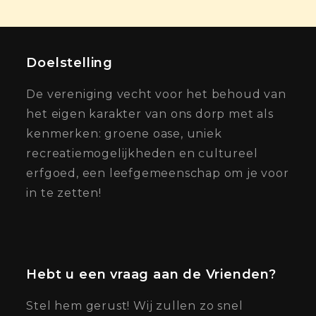
Doelstelling
De vereniging vecht voor het behoud van
het eigen karakter van ons dorp met als
kenmerken: groene oase, uniek
recreatiemogelijkheden en cultureel
erfgoed, een leefgemeenschap om je voor
in te zetten!
Hebt u een vraag aan de Vrienden?
Stel hem gerust! Wij zullen zo snel