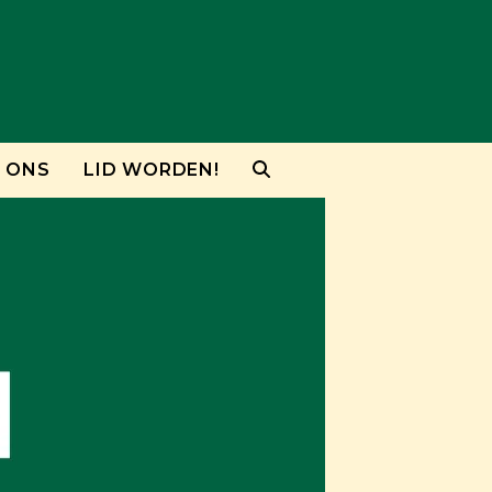
 ONS
LID WORDEN!