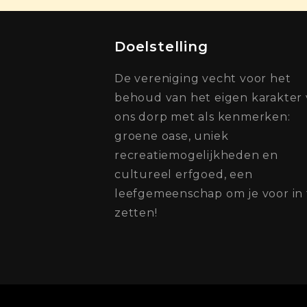
Doelstelling
De vereniging vecht voor het
behoud van het eigen karakter
ons dorp met als kenmerken:
groene oase, uniek
recreatiemogelijkheden en
cultureel erfgoed, een
leefgemeenschap om je voor in 
zetten!