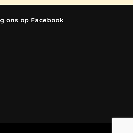
lg ons op Facebook