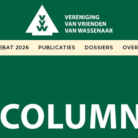
EBAT 2026
PUBLICATIES
DOSSIERS
OVER