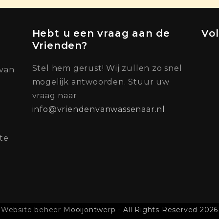
Hebt u een vraag aan de
Vo
Vrienden?
Stel hem gerust! Wij zullen zo snel
 van
mogelijk antwoorden. Stuur uw
vraag naar
info@vriendenvanwassenaar.nl
te
Website beheer
Mooijontwerp - All Rights Reserved 2026