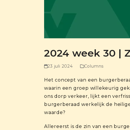
2024 week 30 | 
23 juli 2024
Columns
Het concept van een burgerberaad
waarin een groep willekeurig gek
ons dorp verkeer, lijkt een verfr
burgerberaad werkelijk de heilige
waarde?
Allereerst is de zin van een burg