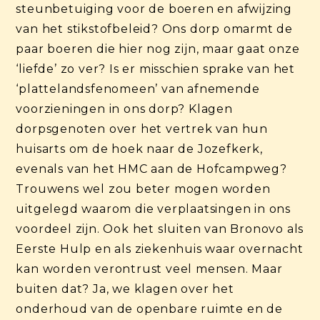
steunbetuiging voor de boeren en afwijzing
van het stikstofbeleid? Ons dorp omarmt de
paar boeren die hier nog zijn, maar gaat onze
‘liefde’ zo ver? Is er misschien sprake van het
‘plattelandsfenomeen’ van afnemende
voorzieningen in ons dorp? Klagen
dorpsgenoten over het vertrek van hun
huisarts om de hoek naar de Jozefkerk,
evenals van het HMC aan de Hofcampweg?
Trouwens wel zou beter mogen worden
uitgelegd waarom die verplaatsingen in ons
voordeel zijn. Ook het sluiten van Bronovo als
Eerste Hulp en als ziekenhuis waar overnacht
kan worden verontrust veel mensen. Maar
buiten dat? Ja, we klagen over het
onderhoud van de openbare ruimte en de