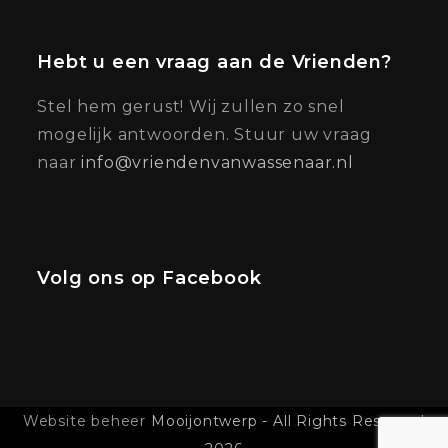
Hebt u een vraag aan de Vrienden?
Stel hem gerust! Wij zullen zo snel
mogelijk antwoorden. Stuur uw vraag
naar
info@vriendenvanwassenaar.nl
Volg ons op Facebook
Website beheer
Mooijontwerp - All Rights Reserved