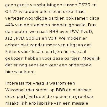
geen grote verschuivingen tussen PS’23 en
GR’22 waardoor alle niet in onze Raad
vertegenwoordigde partijen ook samen circa
44% van de stemmen hebben gehaald. Dus
dan praten we naast BBB over PVV, PvdD,
Ja21, FvD, 50plus en Volt. We mogen er
echter niet zonder meer van uitgaan dat
kiezers voor lokale partijen nu massaal
gekozen hebben voor deze partijen. Mogelijk
dat er nog eens een keer een onderzoek
hiernaar komt.
Interessante vraag is waarom een
Wassenaarder stemt op BBB en daarmee
deze partij virtueel de op een na grootste
maakt. Is hierbij sprake van een massale