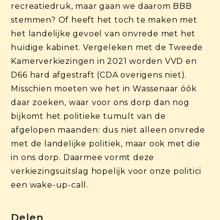
recreatiedruk, maar gaan we daarom BBB
stemmen? Of heeft het toch te maken met
het landelijke gevoel van onvrede met het
huidige kabinet. Vergeleken met de Tweede
Kamerverkiezingen in 2021 worden VVD en
D66 hard afgestraft (CDA overigens niet).
Misschien moeten we het in Wassenaar óók
daar zoeken, waar voor ons dorp dan nog
bijkomt het politieke tumult van de
afgelopen maanden: dus niet alleen onvrede
met de landelijke politiek, maar ook met die
in ons dorp. Daarmee vormt deze
verkiezingsuitslag hopelijk voor onze politici
een wake-up-call.
Delen