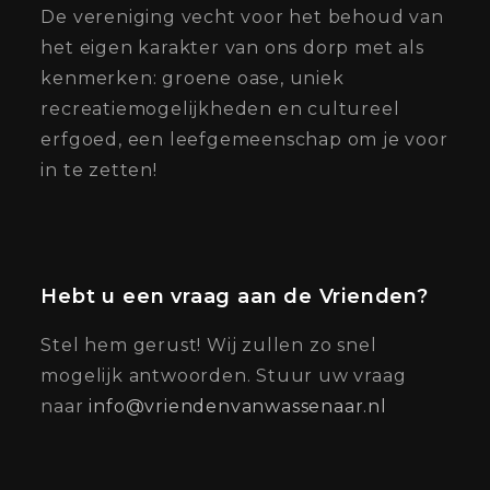
De vereniging vecht voor het behoud van
het eigen karakter van ons dorp met als
kenmerken: groene oase, uniek
recreatiemogelijkheden en cultureel
erfgoed, een leefgemeenschap om je voor
in te zetten!
Hebt u een vraag aan de Vrienden?
Stel hem gerust! Wij zullen zo snel
mogelijk antwoorden. Stuur uw vraag
naar
info@vriendenvanwassenaar.nl