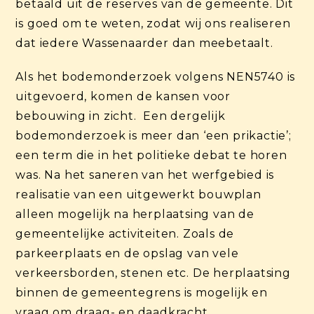
betaald uit de reserves van de gemeente. Dit
is goed om te weten, zodat wij ons realiseren
dat iedere Wassenaarder dan meebetaalt.
Als het bodemonderzoek volgens NEN5740 is
uitgevoerd, komen de kansen voor
bebouwing in zicht. Een dergelijk
bodemonderzoek is meer dan ‘een prikactie’;
een term die in het politieke debat te horen
was. Na het saneren van het werfgebied is
realisatie van een uitgewerkt bouwplan
alleen mogelijk na herplaatsing van de
gemeentelijke activiteiten. Zoals de
parkeerplaats en de opslag van vele
verkeersborden, stenen etc. De herplaatsing
binnen de gemeentegrens is mogelijk en
vraag om draag- en daadkracht.