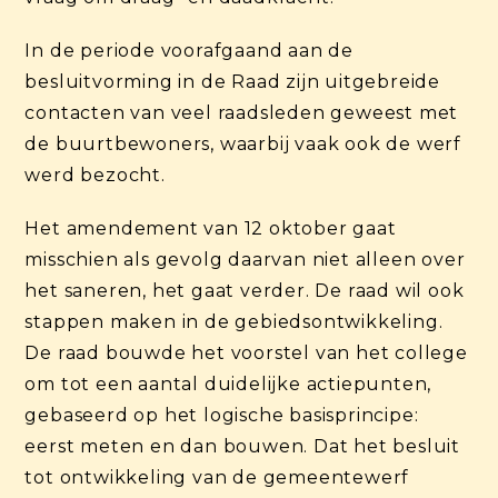
In de periode voorafgaand aan de
besluitvorming in de Raad zijn uitgebreide
contacten van veel raadsleden geweest met
de buurtbewoners, waarbij vaak ook de werf
werd bezocht.
Het amendement van 12 oktober gaat
misschien als gevolg daarvan niet alleen over
het saneren, het gaat verder. De raad wil ook
stappen maken in de gebiedsontwikkeling.
De raad bouwde het voorstel van het college
om tot een aantal duidelijke actiepunten,
gebaseerd op het logische basisprincipe:
eerst meten en dan bouwen. Dat het besluit
tot ontwikkeling van de gemeentewerf