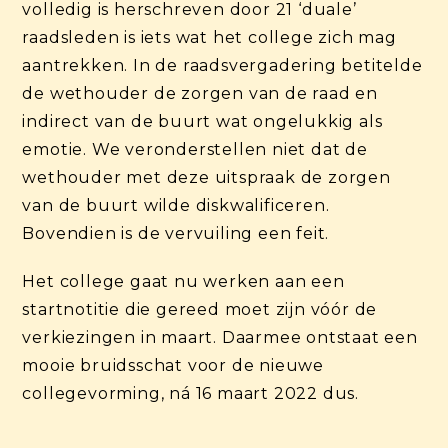
volledig is herschreven door 21 ‘duale’
raadsleden is iets wat het college zich mag
aantrekken. In de raadsvergadering betitelde
de wethouder de zorgen van de raad en
indirect van de buurt wat ongelukkig als
emotie. We veronderstellen niet dat de
wethouder met deze uitspraak de zorgen
van de buurt wilde diskwalificeren.
Bovendien is de vervuiling een feit.
Het college gaat nu werken aan een
startnotitie die gereed moet zijn vóór de
verkiezingen in maart. Daarmee ontstaat een
mooie bruidsschat voor de nieuwe
collegevorming, ná 16 maart 2022 dus.