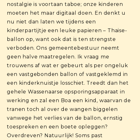
nostalgie is voortaan taboe; onze kinderen
moeten het maar digitaal doen. En denkt u
nu niet dan laten we tijdens een
kinderpartijtje een leuke papieren – Thaise-
ballon op, want ook dat is ten strengste
verboden. Ons gemeentebestuur neemt
geen halve maatregelen. Ik vraag me
trouwens af wat er gebeurt als per ongeluk
een vastgebonden ballon of vastgeklemd in
een kinderknuistje losschiet. Treedt dan het
gehele Wassenaarse opsporingsapparaat in
werking en zal een Boa een kind, waarvan de
tranen toch al over de wangen biggelen
vanwege het verlies van de ballon, ernstig
toespreken en een boete opleggen?
Overdreven? Natuurlijk! Soms past