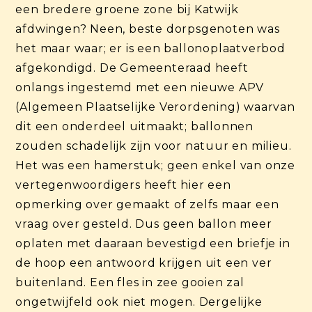
een bredere groene zone bij Katwijk
afdwingen? Neen, beste dorpsgenoten was
het maar waar; er is een ballonoplaatverbod
afgekondigd. De Gemeenteraad heeft
onlangs ingestemd met een nieuwe APV
(Algemeen Plaatselijke Verordening) waarvan
dit een onderdeel uitmaakt; ballonnen
zouden schadelijk zijn voor natuur en milieu.
Het was een hamerstuk; geen enkel van onze
vertegenwoordigers heeft hier een
opmerking over gemaakt of zelfs maar een
vraag over gesteld. Dus geen ballon meer
oplaten met daaraan bevestigd een briefje in
de hoop een antwoord krijgen uit een ver
buitenland. Een fles in zee gooien zal
ongetwijfeld ook niet mogen. Dergelijke