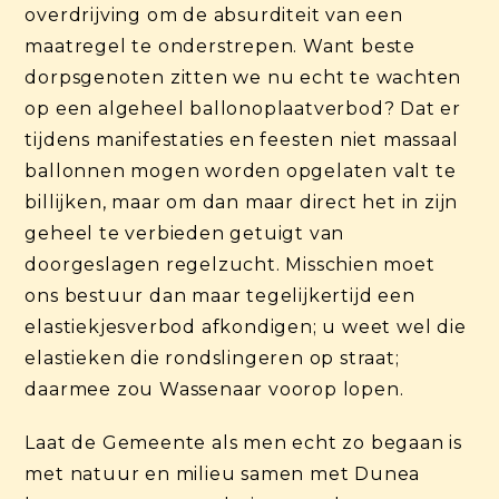
overdrijving om de absurditeit van een
maatregel te onderstrepen. Want beste
dorpsgenoten zitten we nu echt te wachten
op een algeheel ballonoplaatverbod? Dat er
tijdens manifestaties en feesten niet massaal
ballonnen mogen worden opgelaten valt te
billijken, maar om dan maar direct het in zijn
geheel te verbieden getuigt van
doorgeslagen regelzucht. Misschien moet
ons bestuur dan maar tegelijkertijd een
elastiekjesverbod afkondigen; u weet wel die
elastieken die rondslingeren op straat;
daarmee zou Wassenaar voorop lopen.
Laat de Gemeente als men echt zo begaan is
met natuur en milieu samen met Dunea