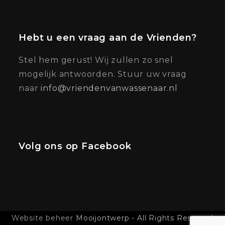
Hebt u een vraag aan de Vrienden?
Stel hem gerust! Wij zullen zo snel
mogelijk antwoorden. Stuur uw vraag
naar
info@vriendenvanwassenaar.nl
Volg ons op Facebook
Website beheer
Mooijontwerp - All Rights Reserved