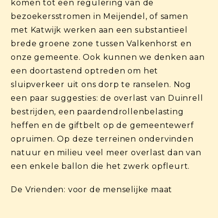
komen tot een regulering van de
bezoekersstromen in Meijendel, of samen
met Katwijk werken aan een substantieel
brede groene zone tussen Valkenhorst en
onze gemeente. Ook kunnen we denken aan
een doortastend optreden om het
sluipverkeer uit ons dorp te ranselen. Nog
een paar suggesties: de overlast van Duinrell
bestrijden, een paardendrollenbelasting
heffen en de giftbelt op de gemeentewerf
opruimen. Op deze terreinen ondervinden
natuur en milieu veel meer overlast dan van
een enkele ballon die het zwerk opfleurt.
De Vrienden: voor de menselijke maat