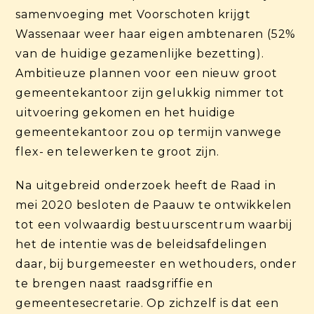
samenvoeging met Voorschoten krijgt
Wassenaar weer haar eigen ambtenaren (52%
van de huidige gezamenlijke bezetting).
Ambitieuze plannen voor een nieuw groot
gemeentekantoor zijn gelukkig nimmer tot
uitvoering gekomen en het huidige
gemeentekantoor zou op termijn vanwege
flex- en telewerken te groot zijn.
Na uitgebreid onderzoek heeft de Raad in
mei 2020 besloten de Paauw te ontwikkelen
tot een volwaardig bestuurscentrum waarbij
het de intentie was de beleidsafdelingen
daar, bij burgemeester en wethouders, onder
te brengen naast raadsgriffie en
gemeentesecretarie. Op zichzelf is dat een