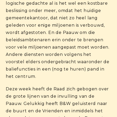
logische gedachte al is het wel een kostbare
beslissing onder meer, omdat het huidige
gemeentekantoor, dat niet zo heel lang
geleden voor enige miljoenen is verbouwd,
wordt afgestoten. En de Paauw om die
beleidsambtenaren erin onder te brengen
voor vele miljoenen aangepast moet worden.
Andere diensten worden volgens het
voorstel elders ondergebracht waaronder de
baliefuncties in een (nog te huren) pand in
het centrum.
Deze week heeft de Raad zich gebogen over
de grote lijnen van de invulling van de
Paauw. Gelukkig heeft B&W geluisterd naar
de buurt en de Vrienden en inmiddels het