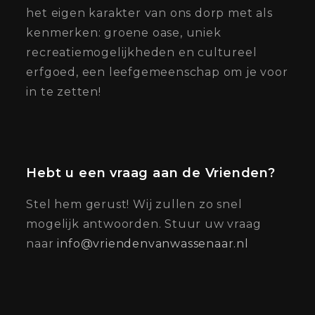
het eigen karakter van ons dorp met als
kenmerken: groene oase, uniek
recreatiemogelijkheden en cultureel
erfgoed, een leefgemeenschap om je voor
in te zetten!
Hebt u een vraag aan de Vrienden?
Stel hem gerust! Wij zullen zo snel
mogelijk antwoorden. Stuur uw vraag
naar
info@vriendenvanwassenaar.nl