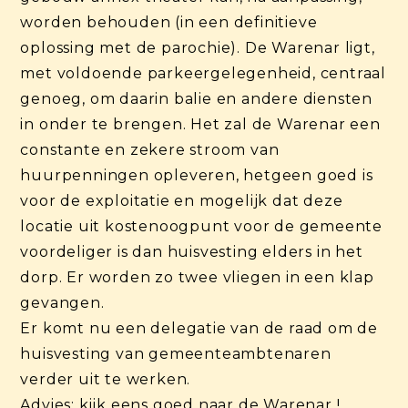
worden behouden (in een definitieve
oplossing met de parochie). De Warenar ligt,
met voldoende parkeergelegenheid, centraal
genoeg, om daarin balie en andere diensten
in onder te brengen. Het zal de Warenar een
constante en zekere stroom van
huurpenningen opleveren, hetgeen goed is
voor de exploitatie en mogelijk dat deze
locatie uit kostenoogpunt voor de gemeente
voordeliger is dan huisvesting elders in het
dorp. Er worden zo twee vliegen in een klap
gevangen.
Er komt nu een delegatie van de raad om de
huisvesting van gemeenteambtenaren
verder uit te werken.
Advies: kijk eens goed naar de Warenar !