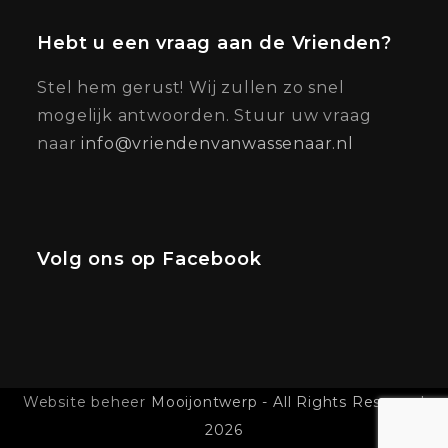
Hebt u een vraag aan de Vrienden?
Stel hem gerust! Wij zullen zo snel
mogelijk antwoorden. Stuur uw vraag
naar
info@vriendenvanwassenaar.nl
Volg ons op Facebook
Website beheer
Mooijontwerp - All Rights Reserved
2026