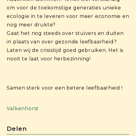
om voor de toekomstige generaties unieke
ecologie in te leveren voor meer economie en
nog meer drukte?
Gaat het nog steeds over stuivers en duiten
in plaats van over gezonde leefbaarheid?
Laten wij de crisistijd goed gebruiken. Het is
nooit te laat voor herbezinning!
Samen sterk voor een betere leefbaarheid !
Valkenhorst
Delen