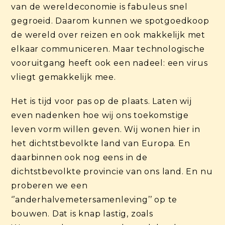
van de wereldeconomie is fabuleus snel
gegroeid. Daarom kunnen we spotgoedkoop
de wereld over reizen en ook makkelijk met
elkaar communiceren. Maar technologische
vooruitgang heeft ook een nadeel: een virus
vliegt gemakkelijk mee.
Het is tijd voor pas op de plaats. Laten wij
even nadenken hoe wij ons toekomstige
leven vorm willen geven. Wij wonen hier in
het dichtstbevolkte land van Europa. En
daarbinnen ook nog eens in de
dichtstbevolkte provincie van ons land. En nu
proberen we een
‘’anderhalvemetersamenleving’’ op te
bouwen. Dat is knap lastig, zoals