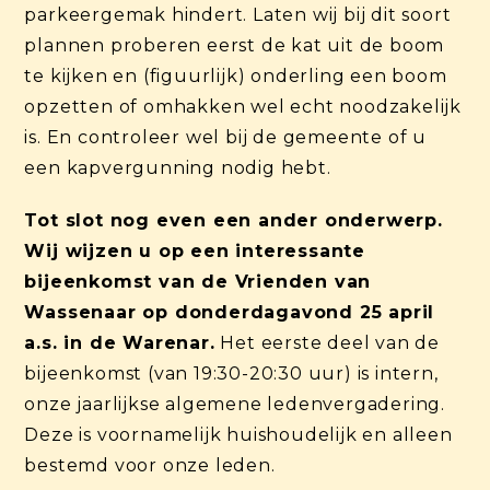
parkeergemak hindert. Laten wij bij dit soort
plannen proberen eerst de kat uit de boom
te kijken en (figuurlijk) onderling een boom
opzetten of omhakken wel echt noodzakelijk
is. En controleer wel bij de gemeente of u
een kapvergunning nodig hebt.
Tot slot nog even een ander onderwerp.
Wij wijzen u op een interessante
bijeenkomst van de Vrienden van
Wassenaar op donderdagavond 25 april
a.s. in de Warenar.
Het eerste deel van de
bijeenkomst (van 19:30-20:30 uur) is intern,
onze jaarlijkse algemene ledenvergadering.
Deze is voornamelijk huishoudelijk en alleen
bestemd voor onze leden.