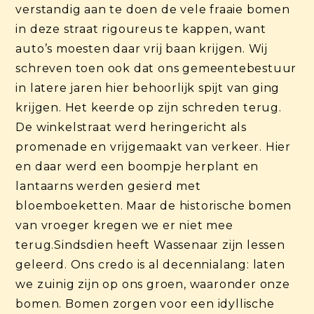
verstandig aan te doen de vele fraaie bomen
in deze straat rigoureus te kappen, want
auto’s moesten daar vrij baan krijgen. Wij
schreven toen ook dat ons gemeentebestuur
in latere jaren hier behoorlijk spijt van ging
krijgen. Het keerde op zijn schreden terug.
De winkelstraat werd heringericht als
promenade en vrijgemaakt van verkeer. Hier
en daar werd een boompje herplant en
lantaarns werden gesierd met
bloemboeketten. Maar de historische bomen
van vroeger kregen we er niet mee
terug.Sindsdien heeft Wassenaar zijn lessen
geleerd. Ons credo is al decennialang: laten
we zuinig zijn op ons groen, waaronder onze
bomen. Bomen zorgen voor een idyllische