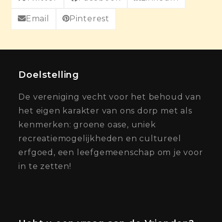
Email
Pinterest
Doelstelling
De vereniging vecht voor het behoud van
het eigen karakter van ons dorp met als
kenmerken: groene oase, uniek
recreatiemogelijkheden en cultureel
erfgoed, een leefgemeenschap om je voor
in te zetten!