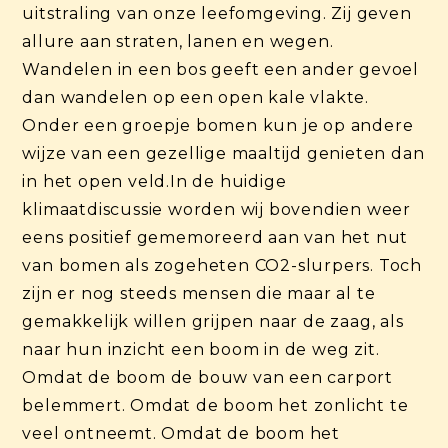
uitstraling van onze leefomgeving. Zij geven
allure aan straten, lanen en wegen.
Wandelen in een bos geeft een ander gevoel
dan wandelen op een open kale vlakte.
Onder een groepje bomen kun je op andere
wijze van een gezellige maaltijd genieten dan
in het open veld.In de huidige
klimaatdiscussie worden wij bovendien weer
eens positief gememoreerd aan van het nut
van bomen als zogeheten CO2-slurpers. Toch
zijn er nog steeds mensen die maar al te
gemakkelijk willen grijpen naar de zaag, als
naar hun inzicht een boom in de weg zit.
Omdat de boom de bouw van een carport
belemmert. Omdat de boom het zonlicht te
veel ontneemt. Omdat de boom het