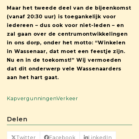
Maar het tweede deel van de bijeenkomst
(vanaf 20:30 uur) is toegankelijk voor
iedereen – dus ook voor niet-leden – en
zal gaan over de centrumontwikkelingen
in ons dorp, onder het motto: “Winkelen
in Wassenaar, dat moet een feestje zijn.
Nu en in de toekomst!” Wij vermoeden
dat dit onderwerp vele Wassenaarders
aan het hart gaat.
Kapvergunningen
Verkeer
Delen
Twitter
Facebook
LinkedIn