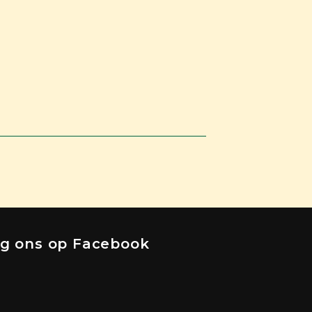
lg ons op Facebook