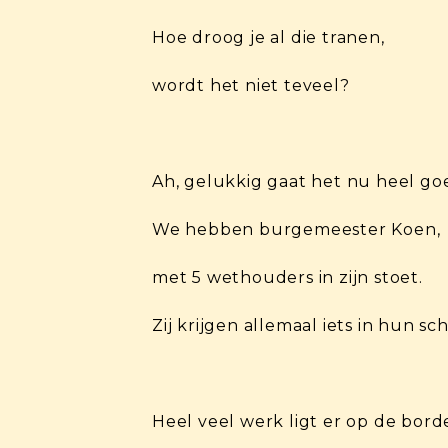
Hoe droog je al die tranen,
wordt het niet teveel?
Ah, gelukkig gaat het nu heel go
We hebben burgemeester Koen,
met 5 wethouders in zijn stoet.
Zij krijgen allemaal iets in hun sc
Heel veel werk ligt er op de bord