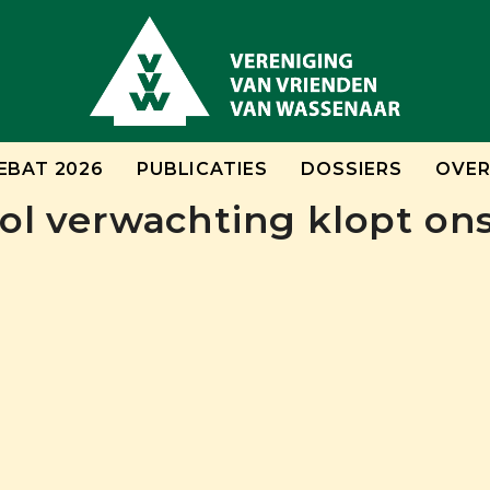
EBAT 2026
PUBLICATIES
DOSSIERS
OVER
ol verwachting klopt ons