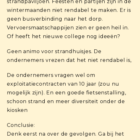
strandpaviljoen. Feesten en partijen zijn in de
wintermaanden niet rendabel te maken. Er is
geen busverbinding naar het dorp.
Vervoersmaatschappijen zien er geen heil in.
Of heeft het nieuwe college nog ideeën?
Geen animo voor strandhuisjes. De
ondernemers vrezen dat het niet rendabel is,
De ondernemers vragen wel om
exploitatiecontracten van 10 jaar (zou nu
mogelijk zijn). En een goede fietsenstalling,
schoon strand en meer diversiteit onder de
kiosken
Conclusie:
Denk eerst na over de gevolgen. Ga bij het