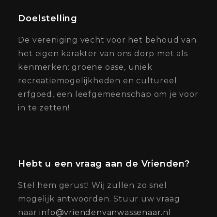
Doelstelling
De vereniging vecht voor het behoud van
het eigen karakter van ons dorp met als
kenmerken: groene oase, uniek
recreatiemogelijkheden en cultureel
erfgoed, een leefgemeenschap om je voor
in te zetten!
Hebt u een vraag aan de Vrienden?
Stel hem gerust! Wij zullen zo snel
mogelijk antwoorden. Stuur uw vraag
naar
info@vriendenvanwassenaar.nl