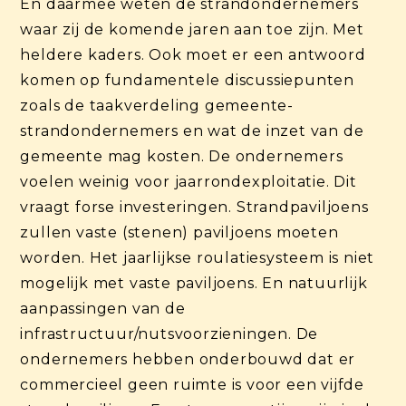
En daarmee weten de strandondernemers
waar zij de komende jaren aan toe zijn. Met
heldere kaders. Ook moet er een antwoord
komen op fundamentele discussiepunten
zoals de taakverdeling gemeente-
strandondernemers en wat de inzet van de
gemeente mag kosten. De ondernemers
voelen weinig voor jaarrondexploitatie. Dit
vraagt forse investeringen. Strandpaviljoens
zullen vaste (stenen) paviljoens moeten
worden. Het jaarlijkse roulatiesysteem is niet
mogelijk met vaste paviljoens. En natuurlijk
aanpassingen van de
infrastructuur/nutsvoorzieningen. De
ondernemers hebben onderbouwd dat er
commercieel geen ruimte is voor een vijfde