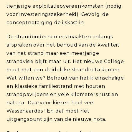
tienjarige exploitatieovereenkomsten (nodig
voor investeringszekerheid). Gevolg: de
conceptnota ging de ijskast in.
De strandondernemers maakten onlangs
afspraken over het behoud van de kwaliteit
van het strand maar een meerjarige
strandvisie blijft maar uit. Het nieuwe College
moet met een duidelijke strandnota komen.
Wat willen we? Behoud van het kleinschalige
en klassieke familiestrand met houten
strandpaviljoens en vele kilometers rust en
natuur. Daarvoor kiezen heel veel
Wassenaardes ! En dat moet het
uitgangspunt zijn van de nieuwe nota.