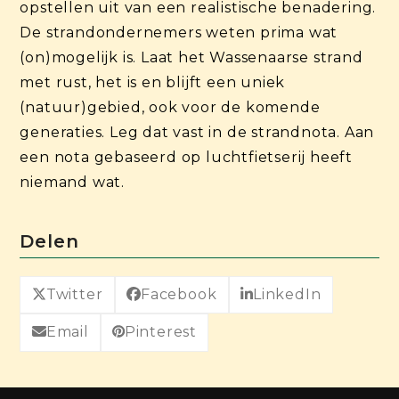
opstellen uit van een realistische benadering.
De strandondernemers weten prima wat
(on)mogelijk is. Laat het Wassenaarse strand
met rust, het is en blijft een uniek
(natuur)gebied, ook voor de komende
generaties. Leg dat vast in de strandnota. Aan
een nota gebaseerd op luchtfietserij heeft
niemand wat.
Delen
Twitter
Facebook
LinkedIn
Email
Pinterest