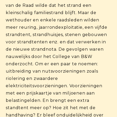
van de Raad wilde dat het strand een
kleinschalig familiestrand blijft. Maar de
wethouder en enkele raadsleden wilden
meer reuring, jaarrondexploitatie, een vijfde
strandtent, strandhuisjes, stenen gebouwen
voor strandtenten enz. en dat verwerken in
de nieuwe strandnota. De gevolgen waren
nauwelijks door het College van B&W
onderzocht. Om er een paar te noemen:
uitbreiding van nutsvoorzieningen zoals
riolering en zwaardere
elektriciteitsvoorzieningen. Voorzieningen
met een prijskaartje van miljoenen aan
belastingelden. En brengt een extra
standtent meer op? Hoe zit het met de
handhaving? Er bleef onduidelijkheid over