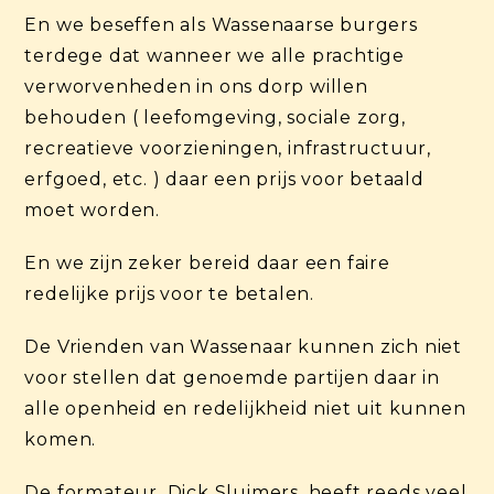
En we beseffen als Wassenaarse burgers
terdege dat wanneer we alle prachtige
verworvenheden in ons dorp willen
behouden ( leefomgeving, sociale zorg,
recreatieve voorzieningen, infrastructuur,
erfgoed, etc. ) daar een prijs voor betaald
moet worden.
En we zijn zeker bereid daar een faire
redelijke prijs voor te betalen.
De Vrienden van Wassenaar kunnen zich niet
voor stellen dat genoemde partijen daar in
alle openheid en redelijkheid niet uit kunnen
komen.
De formateur, Dick Sluimers ,heeft reeds veel