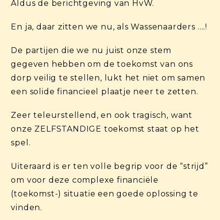
Aldus de berichtgeving van HvW.
En ja, daar zitten we nu, als Wassenaarders ….!
De partijen die we nu juist onze stem
gegeven hebben om de toekomst van ons
dorp veilig te stellen, lukt het niet om samen
een solide financieel plaatje neer te zetten.
Zeer teleurstellend, en ook tragisch, want
onze ZELFSTANDIGE toekomst staat op het
spel.
Uiteraard is er ten volle begrip voor de “strijd”
om voor deze complexe financiële
(toekomst-) situatie een goede oplossing te
vinden.