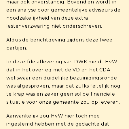
maar ook onverstandig. Bovendien wordt in
een analyse door gemeentelijke adviseurs de
noodzakelijkheid van deze extra
lastenverzwaring niet onderschreven.
Aldus de berichtgeving zijdens deze twee
partijen.
In dezelfde aflevering van DWK meldt HvW
dat in het overleg met de VD en het CDA
weliswaar een duidelijke bezuinigingsronde
was afgesproken, maar dat zulks feitelijk nog
te krap was en zeker geen solide financiële
situatie voor onze gemeente zou op leveren.
Aanvankelijk zou HvW hier toch mee
ingestemd hebben met de gedachte dat