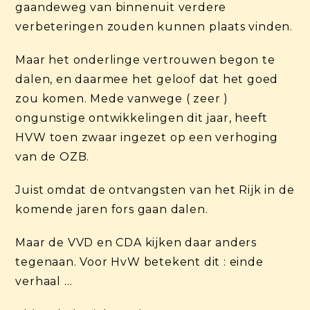
gaandeweg van binnenuit verdere
verbeteringen zouden kunnen plaats vinden.
Maar het onderlinge vertrouwen begon te
dalen, en daarmee het geloof dat het goed
zou komen. Mede vanwege ( zeer )
ongunstige ontwikkelingen dit jaar, heeft
HVW toen zwaar ingezet op een verhoging
van de OZB.
Juist omdat de ontvangsten van het Rijk in de
komende jaren fors gaan dalen.
Maar de VVD en CDA kijken daar anders
tegenaan. Voor HvW betekent dit : einde
verhaal …