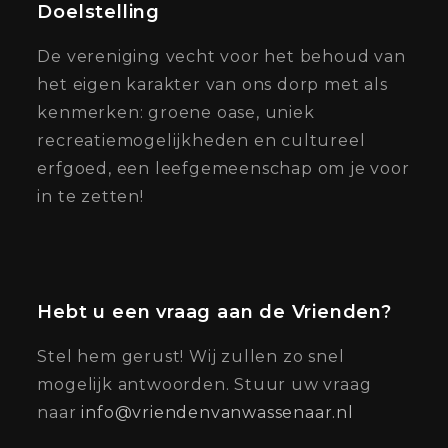
Doelstelling
De vereniging vecht voor het behoud van
het eigen karakter van ons dorp met als
kenmerken: groene oase, uniek
recreatiemogelijkheden en cultureel
erfgoed, een leefgemeenschap om je voor
in te zetten!
Hebt u een vraag aan de Vrienden?
Stel hem gerust! Wij zullen zo snel
mogelijk antwoorden. Stuur uw vraag
naar
info@vriendenvanwassenaar.nl