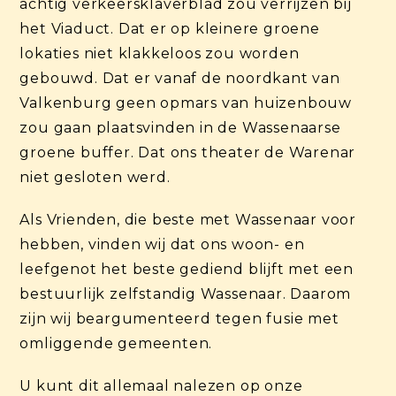
achtig verkeersklaverblad zou verrijzen bij
het Viaduct. Dat er op kleinere groene
lokaties niet klakkeloos zou worden
gebouwd. Dat er vanaf de noordkant van
Valkenburg geen opmars van huizenbouw
zou gaan plaatsvinden in de Wassenaarse
groene buffer. Dat ons theater de Warenar
niet gesloten werd.
Als Vrienden, die beste met Wassenaar voor
hebben, vinden wij dat ons woon- en
leefgenot het beste gediend blijft met een
bestuurlijk zelfstandig Wassenaar. Daarom
zijn wij beargumenteerd tegen fusie met
omliggende gemeenten.
U kunt dit allemaal nalezen op onze