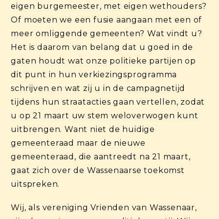
eigen burgemeester, met eigen wethouders?
Of moeten we een fusie aangaan met een of
meer omliggende gemeenten? Wat vindt u?
Het is daarom van belang dat u goed in de
gaten houdt wat onze politieke partijen op
dit punt in hun verkiezingsprogramma
schrijven en wat zij u in de campagnetijd
tijdens hun straatacties gaan vertellen, zodat
u op 21 maart uw stem weloverwogen kunt
uitbrengen. Want niet de huidige
gemeenteraad maar de nieuwe
gemeenteraad, die aantreedt na 21 maart,
gaat zich over de Wassenaarse toekomst
uitspreken.
Wij, als vereniging Vrienden van Wassenaar,