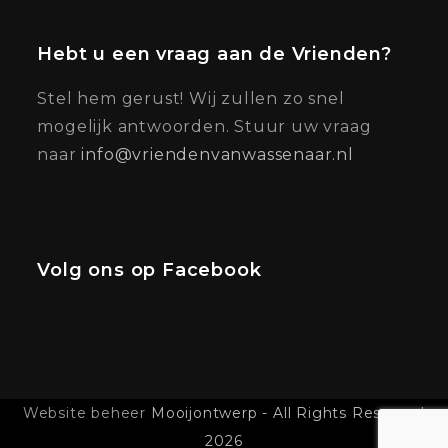
Hebt u een vraag aan de Vrienden?
Stel hem gerust! Wij zullen zo snel
mogelijk antwoorden. Stuur uw vraag
naar
info@vriendenvanwassenaar.nl
Volg ons op Facebook
Website beheer
Mooijontwerp - All Rights Reserved
2026