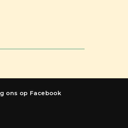
lg ons op Facebook