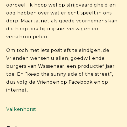
oordeel. Ik hoop wel op strijdvaardigheid en
oog hebben over wat er echt speelt in ons
dorp. Maar ja, net als goede voornemens kan
die hoop ook bij mij snel vervagen en
verschrompelen.
Om toch met iets positiefs te eindigen, de
Vrienden wensen u allen, goedwillende
burgers van Wassenaar, een productief jaar
toe. En “keep the sunny side of the street”,
dus volg de Vrienden op Facebook en op
internet.
Valkenhorst