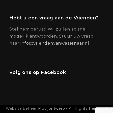
Hebt u een vraag aan de Vrienden?
Stel hem gerust! Wij zullen zo snel
mogelijk antwoorden. Stuur uw vraag
naar
info@vriendenvanwassenaar.nl
Volg ons op Facebook
Website beheer
Mooijontwerp - All Rights Reserved