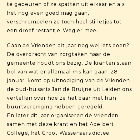
te gebeuren of ze spatten uit elkaar en als
het nog even goed mag gaan,
verschrompelen ze toch heel stilletjes tot
een droef restantje. Weg er mee.
Gaan de Vrienden dit jaar nog wel iets doen?
De overdracht van zorgtaken naar de
gemeente houdt ons bezig. De kranten staan
bol van wat er allemaal mis kan gaan. 28
januari komt op uitnodiging van de Vrienden
de oud-huisarts Jan de Bruijne uit Leiden ons
vertellen over hoe ze het daar met hun
buurtvereniging hebben geregeld.
En later dit jaar organiseren de Vrienden
samen met deze krant en het Adelbert
College, het Groot Wassenaars dictee.