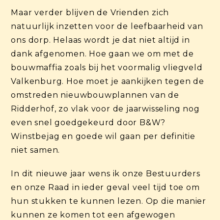
Maar verder blijven de Vrienden zich
natuurlijk inzetten voor de leefbaarheid van
ons dorp. Helaas wordt je dat niet altijd in
dank afgenomen. Hoe gaan we om met de
bouwmaffia zoals bij het voormalig vliegveld
Valkenburg. Hoe moet je aankijken tegen de
omstreden nieuwbouwplannen van de
Ridderhof, zo vlak voor de jaarwisseling nog
even snel goedgekeurd door B&W?
Winstbejag en goede wil gaan per definitie
niet samen.
In dit nieuwe jaar wens ik onze Bestuurders
en onze Raad in ieder geval veel tijd toe om
hun stukken te kunnen lezen. Op die manier
kunnen ze komen tot een afgewogen